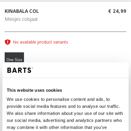
KINABALA COL
€ 24,99
Meisjes colsjaal
No available product variants
One Size
KLEUR
berry
This website uses cookies
We use cookies to personalise content and ads, to
provide social media features and to analyse our traffic.
IN WINKELWAGEN
We also share information about your use of our site with
our social media, advertising and analytics partners who
may combine it with other information that you’ve