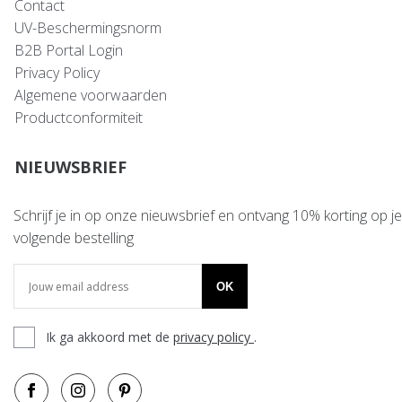
Contact
UV-Beschermingsnorm
B2B Portal Login
Privacy Policy
Algemene voorwaarden
Productconformiteit
NIEUWSBRIEF
Schrijf je in op onze nieuwsbrief en ontvang 10% korting op je
volgende bestelling
OK
Ik ga akkoord met de
privacy policy
.