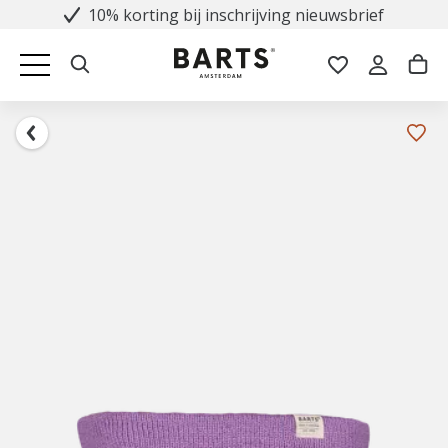
10% korting bij inschrijving nieuwsbrief