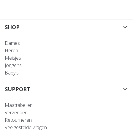
SHOP
Dames
Heren
Meisjes
Jongens
Baby's
SUPPORT
Maattabellen
Verzenden
Retourneren
Veelgestelde vragen