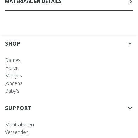
MATERIAAL EN DETAILS
SHOP
Dames
Heren
Meisjes
Jongens
Baby's
SUPPORT
Maattabellen
Verzenden