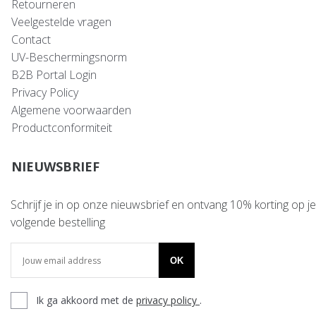
Retourneren
Veelgestelde vragen
Contact
UV-Beschermingsnorm
B2B Portal Login
Privacy Policy
Algemene voorwaarden
Productconformiteit
NIEUWSBRIEF
Schrijf je in op onze nieuwsbrief en ontvang 10% korting op je
volgende bestelling
OK
Ik ga akkoord met de
privacy policy
.