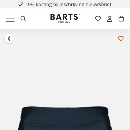
10% korting bij inschrijving nieuwsbrief