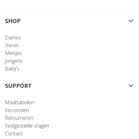
SHOP
Dames
Heren
Meisjes
Jongens
Baby's
SUPPORT
Maattabellen
Verzenden
Retourneren
Veelgestelde vragen
Contact