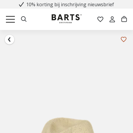
10% korting bij inschrijving nieuwsbrief