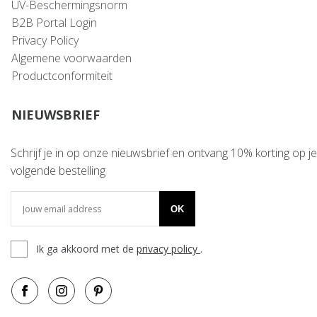
UV-Beschermingsnorm
B2B Portal Login
Privacy Policy
Algemene voorwaarden
Productconformiteit
NIEUWSBRIEF
Schrijf je in op onze nieuwsbrief en ontvang 10% korting op je
volgende bestelling
OK
Ik ga akkoord met de
privacy policy
.