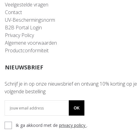
Veelgestelde vragen
Contact
UV-Beschermingsnorm
B2B Portal Login
Privacy Policy
Algemene voorwaarden
Productconformiteit
NIEUWSBRIEF
Schrijf je in op onze nieuwsbrief en ontvang 10% korting op je
volgende bestelling
OK
Ik ga akkoord met de
privacy policy
.