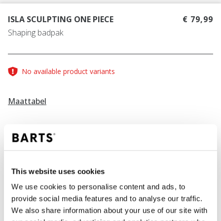
ISLA SCULPTING ONE PIECE
€ 79,99
Shaping badpak
No available product variants
Maattabel
Vind jouw maat
Maattabel
KLEUR
blue
This website uses cookies
We use cookies to personalise content and ads, to
provide social media features and to analyse our traffic.
We also share information about your use of our site with
IN WINKELWAGEN