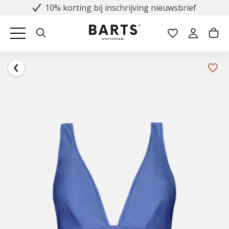
10% korting bij inschrijving nieuwsbrief