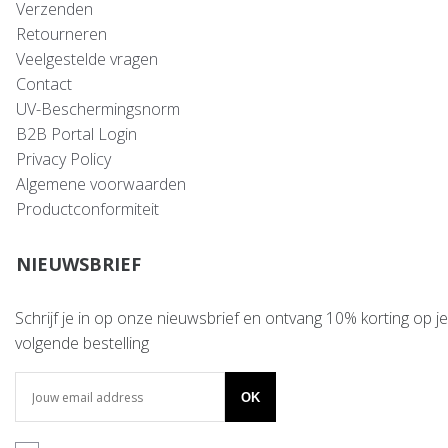
Verzenden
Retourneren
Veelgestelde vragen
Contact
UV-Beschermingsnorm
B2B Portal Login
Privacy Policy
Algemene voorwaarden
Productconformiteit
NIEUWSBRIEF
Schrijf je in op onze nieuwsbrief en ontvang 10% korting op je
volgende bestelling
OK