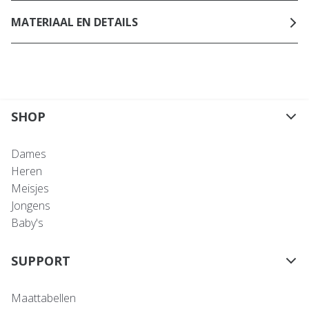
MATERIAAL EN DETAILS
SHOP
Dames
Heren
Meisjes
Jongens
Baby's
SUPPORT
Maattabellen