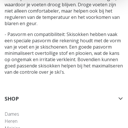
waardoor je voeten droog blijven. Droge voeten zijn
niet alleen comfortabeler, maar helpen ook bij het
reguleren van de temperatuur en het voorkomen van
blaren en geur.
- Pasvorm en compatibiliteit: Skisokken hebben vaak
een speciale pasvorm die rekening houdt met de vorm
van je voet en je skischoenen. Een goede pasvorm
minimaliseert overtollige stof en plooien, wat de kans
op ongemak en irritatie verkleint. Bovendien kunnen
goed passende skisokken helpen bij het maximaliseren
van de controle over je ski's.
SHOP
Dames
Heren