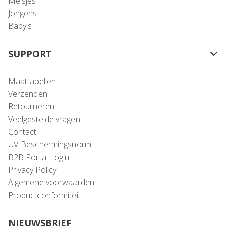
Meisjes
Jongens
Baby's
SUPPORT
Maattabellen
Verzenden
Retourneren
Veelgestelde vragen
Contact
UV-Beschermingsnorm
B2B Portal Login
Privacy Policy
Algemene voorwaarden
Productconformiteit
NIEUWSBRIEF