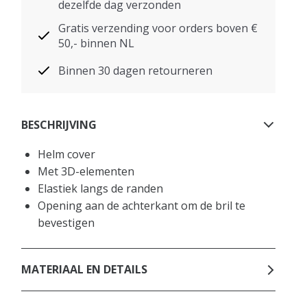
dezelfde dag verzonden
Gratis verzending voor orders boven €
50,- binnen NL
Binnen 30 dagen retourneren
BESCHRIJVING
Helm cover
Met 3D-elementen
Elastiek langs de randen
Opening aan de achterkant om de bril te
bevestigen
MATERIAAL EN DETAILS