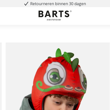
Retourneren binnen 30 dagen