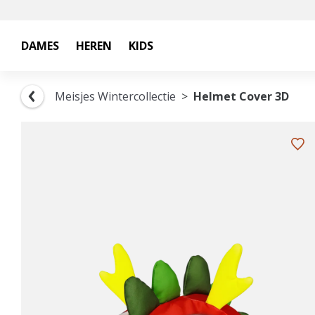
DAMES
HEREN
KIDS
Meisjes Wintercollectie
Helmet Cover 3D