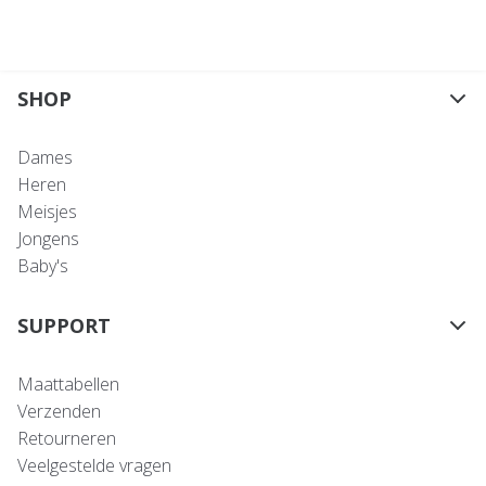
SHOP
Dames
Heren
Meisjes
Jongens
Baby's
SUPPORT
Maattabellen
Verzenden
Retourneren
Veelgestelde vragen