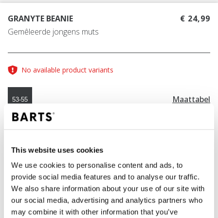
GRANYTE BEANIE
€ 24,99
Gemêleerde jongens muts
No available product variants
Maattabel
53-55
KLEUR
orange
This website uses cookies
We use cookies to personalise content and ads, to
provide social media features and to analyse our traffic.
IN WINKELWAGEN
We also share information about your use of our site with
our social media, advertising and analytics partners who
may combine it with other information that you’ve