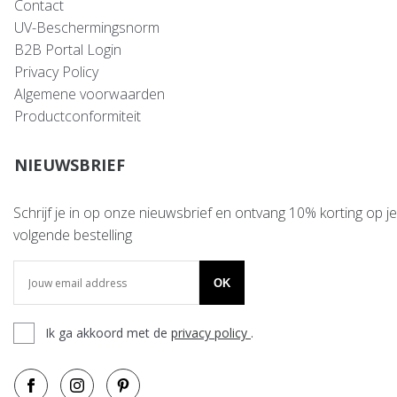
Contact
UV-Beschermingsnorm
B2B Portal Login
Privacy Policy
Algemene voorwaarden
Productconformiteit
NIEUWSBRIEF
Schrijf je in op onze nieuwsbrief en ontvang 10% korting op je
volgende bestelling
OK
Ik ga akkoord met de
privacy policy
.