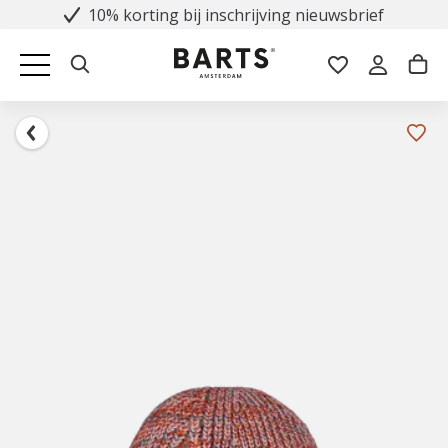
10% korting bij inschrijving nieuwsbrief