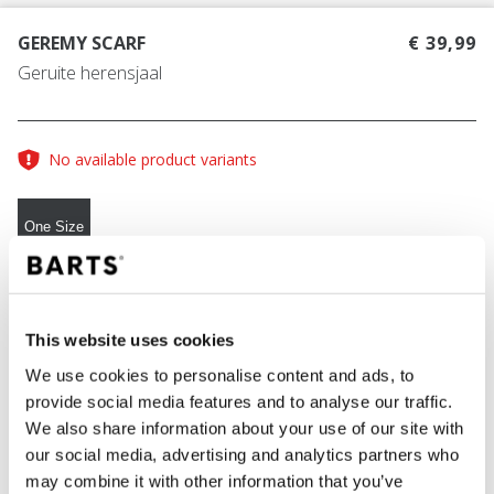
GEREMY SCARF
€ 39,99
Geruite herensjaal
No available product variants
One Size
KLEUR
black
This website uses cookies
We use cookies to personalise content and ads, to
provide social media features and to analyse our traffic.
IN WINKELWAGEN
We also share information about your use of our site with
our social media, advertising and analytics partners who
may combine it with other information that you’ve