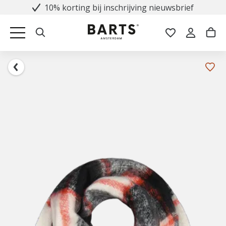
10% korting bij inschrijving nieuwsbrief