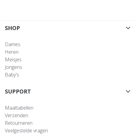
SHOP
Dames
Heren
Meisjes
Jongens
Baby's
SUPPORT
Maattabellen
Verzenden
Retourneren
Veelgestelde vragen