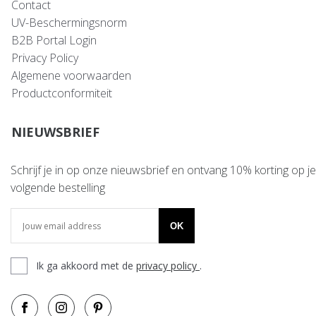
Contact
UV-Beschermingsnorm
B2B Portal Login
Privacy Policy
Algemene voorwaarden
Productconformiteit
NIEUWSBRIEF
Schrijf je in op onze nieuwsbrief en ontvang 10% korting op je
volgende bestelling
OK
Ik ga akkoord met de
privacy policy
.