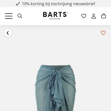
10% korting bij inschrijving nieuwsbrief