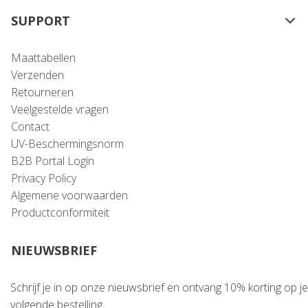
SUPPORT
Maattabellen
Verzenden
Retourneren
Veelgestelde vragen
Contact
UV-Beschermingsnorm
B2B Portal Login
Privacy Policy
Algemene voorwaarden
Productconformiteit
NIEUWSBRIEF
Schrijf je in op onze nieuwsbrief en ontvang 10% korting op je
volgende bestelling