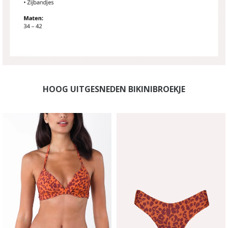
HOOG UITGESNEDEN BIKINIBROEKJE