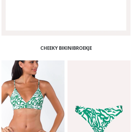
CHEEKY BIKINIBROEKJE