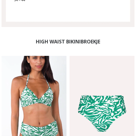
HIGH WAIST BIKINIBROEKJE