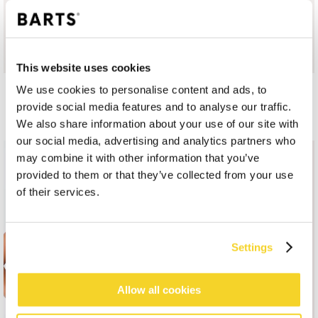
This website uses cookies
We use cookies to personalise content and ads, to
HIPSTER
provide social media features and to analyse our traffic.
We also share information about your use of our site with
our social media, advertising and analytics partners who
may combine it with other information that you’ve
provided to them or that they’ve collected from your use
of their services.
Settings
Allow all cookies