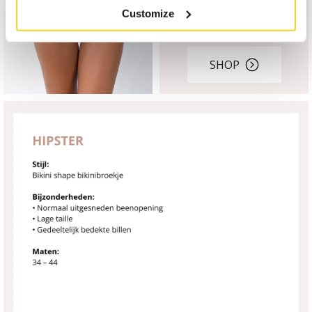
Customize
SHOP