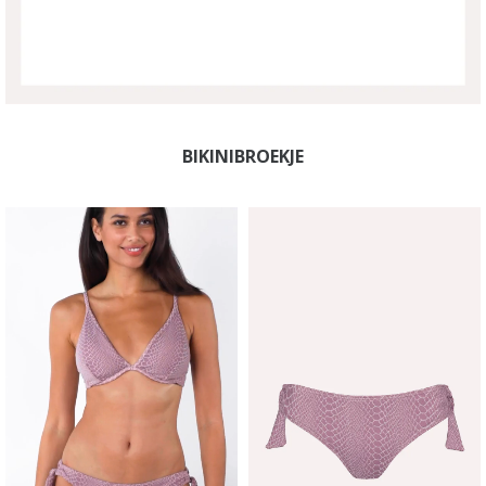
BIKINIBROEKJE