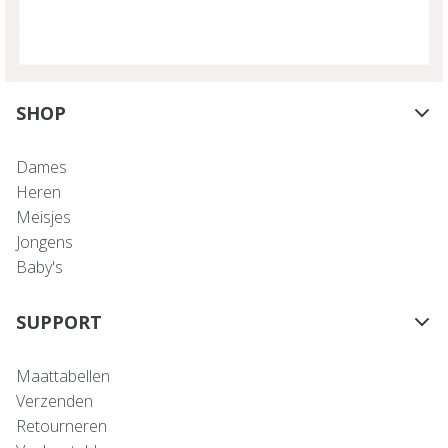
SHOP
Dames
Heren
Meisjes
Jongens
Baby's
SUPPORT
Maattabellen
Verzenden
Retourneren