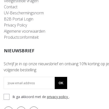
Veelgestelde vragen
Contact
UV-Beschermingsnorm
B2B Portal Login
Privacy Policy
Algemene voorwaarden
Productconformiteit
NIEUWSBRIEF
Schrijf je in op onze nieuwsbrief en ontvang 10% korting op je
volgende bestelling
OK
Ik ga akkoord met de
privacy policy
.