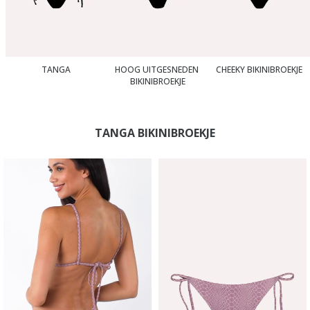
TANGA
HOOG UITGESNEDEN 
CHEEKY BIKINIBROEKJE
BIKINIBROEKJE
TANGA BIKINIBROEKJE