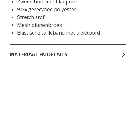
Zwemshort met bladprint
94% gerecycled polyester
Stretch stof
Mesh binnenbroek
Elastische tailleband met trekkoord
MATERIAAL EN DETAILS