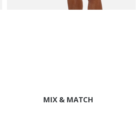
MIX & MATCH