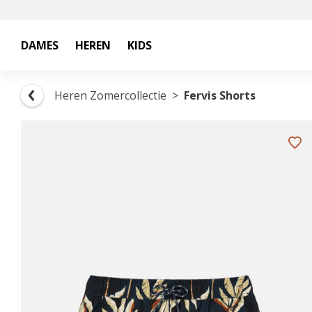
DAMES
HEREN
KIDS
Heren Zomercollectie
Fervis Shorts