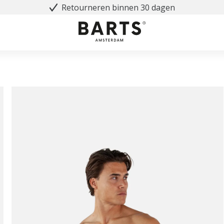
Retourneren binnen 30 dagen