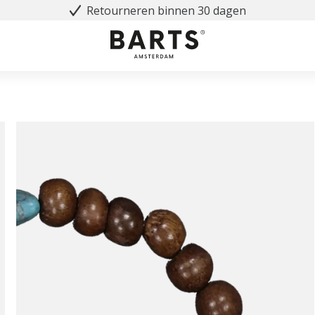
Retourneren binnen 30 dagen