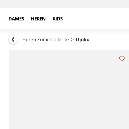
DAMES
HEREN
KIDS
Heren Zomercollectie
Djuku