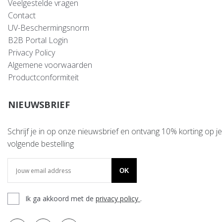
Veelgestelde vragen
Contact
UV-Beschermingsnorm
B2B Portal Login
Privacy Policy
Algemene voorwaarden
Productconformiteit
NIEUWSBRIEF
Schrijf je in op onze nieuwsbrief en ontvang 10% korting op je
volgende bestelling
OK
Ik ga akkoord met de
privacy policy
.