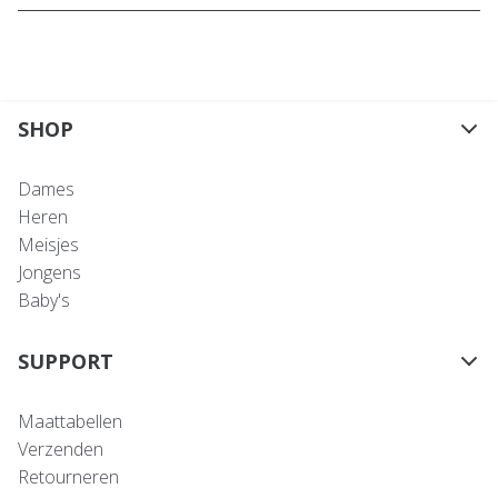
SHOP
Dames
Heren
Meisjes
Jongens
Baby's
SUPPORT
Maattabellen
Verzenden
Retourneren