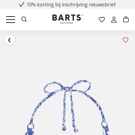
10% korting bij inschrijving nieuwsbrief