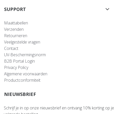
SUPPORT
Maattabellen
Verzenden
Retourneren
Veelgestelde vragen
Contact
UV-Beschermingsnorm
B2B Portal Login
Privacy Policy
Algemene voorwaarden
Productconformiteit
NIEUWSBRIEF
Schrijf je in op onze nieuwsbrief en ontvang 10% korting op je