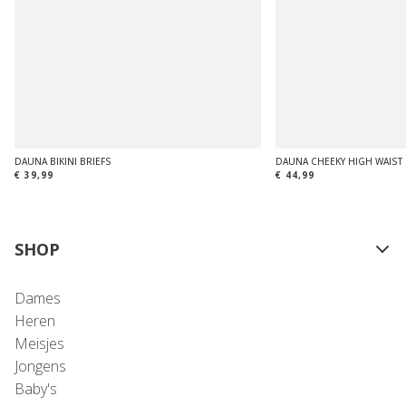
DAUNA BIKINI BRIEFS
DAUNA CHEEKY HIGH WAIST
€ 39,99
€ 44,99
SHOP
Dames
Heren
Meisjes
Jongens
Baby's