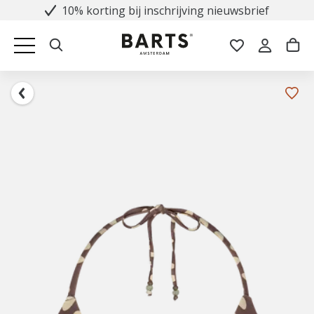
10% korting bij inschrijving nieuwsbrief