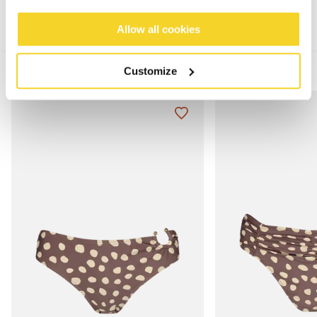
Allow all cookies
MIX & MATCH
Customize