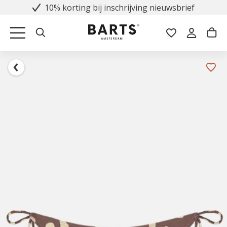
10% korting bij inschrijving nieuwsbrief