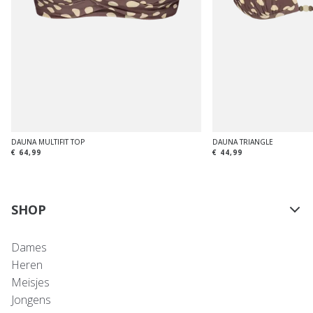
DAUNA MULTIFIT TOP
DAUNA TRIANGLE
€ 64,99
€ 44,99
SHOP
Dames
Heren
Meisjes
Jongens