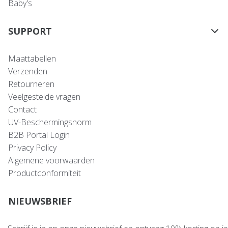
Baby's
SUPPORT
Maattabellen
Verzenden
Retourneren
Veelgestelde vragen
Contact
UV-Beschermingsnorm
B2B Portal Login
Privacy Policy
Algemene voorwaarden
Productconformiteit
NIEUWSBRIEF