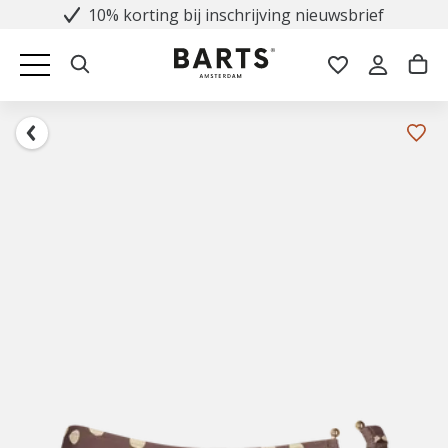
10% korting bij inschrijving nieuwsbrief