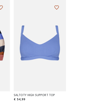
SALTOTY HIGH SUPPORT TOP
€ 54,99