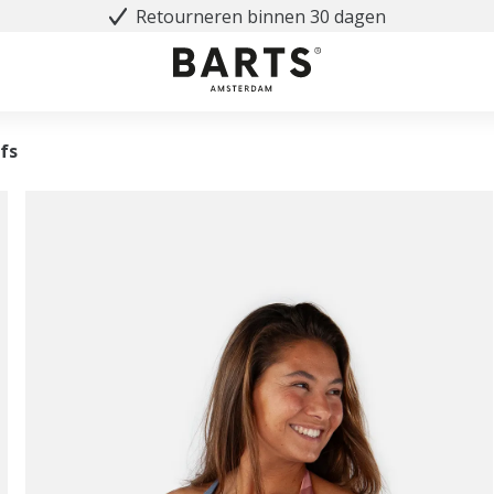
Retourneren binnen 30 dagen
fs