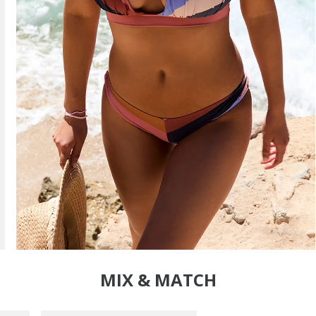
MIX & MATCH