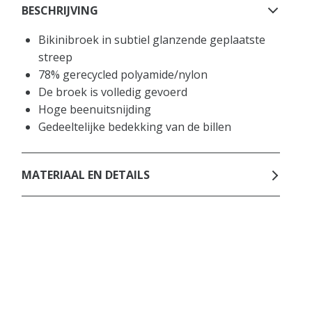
BESCHRIJVING
Bikinibroek in subtiel glanzende geplaatste
streep
78% gerecycled polyamide/nylon
De broek is volledig gevoerd
Hoge beenuitsnijding
Gedeeltelijke bedekking van de billen
MATERIAAL EN DETAILS