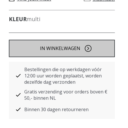
KLEUR
multi
IN WINKELWAGEN
Bestellingen die op werkdagen vóór
12:00 uur worden geplaatst, worden
dezelfde dag verzonden
Gratis verzending voor orders boven €
50,- binnen NL
Binnen 30 dagen retourneren