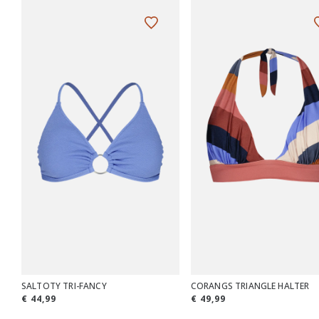
SALTOTY TRI-FANCY
CORANGS TRIANGLE HALTER
€ 44,99
€ 49,99