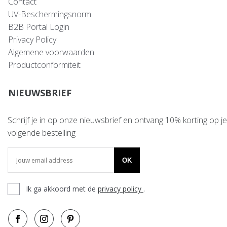
Contact
UV-Beschermingsnorm
B2B Portal Login
Privacy Policy
Algemene voorwaarden
Productconformiteit
NIEUWSBRIEF
Schrijf je in op onze nieuwsbrief en ontvang 10% korting op je
volgende bestelling
OK
Ik ga akkoord met de
privacy policy
.