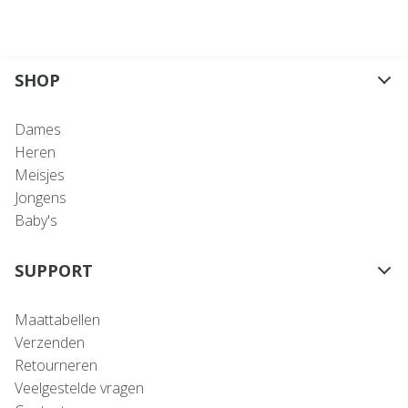
SHOP
Dames
Heren
Meisjes
Jongens
Baby's
SUPPORT
Maattabellen
Verzenden
Retourneren
Veelgestelde vragen