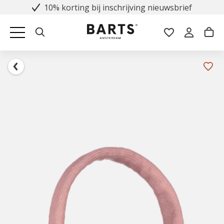
10% korting bij inschrijving nieuwsbrief