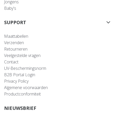
Jongens
Baby's
SUPPORT
Maattabellen
Verzenden
Retourneren
Veelgestelde vragen
Contact
UV-Beschermingsnorm
B2B Portal Login
Privacy Policy
Algemene voorwaarden
Productconformiteit
NIEUWSBRIEF