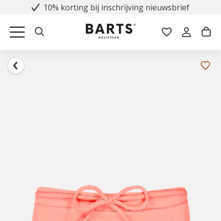
10% korting bij inschrijving nieuwsbrief