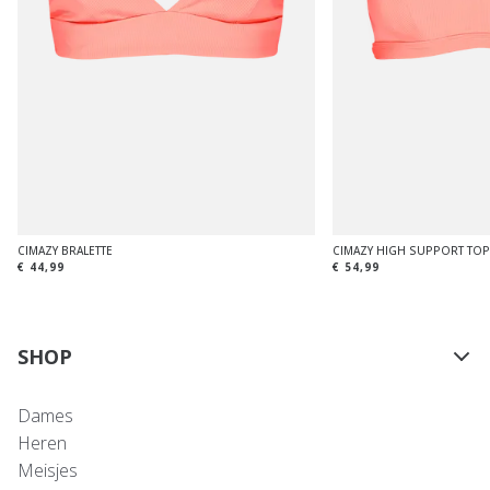
CIMAZY BRALETTE
CIMAZY HIGH SUPPORT TOP
€ 44,99
€ 54,99
SHOP
Dames
Heren
Meisjes