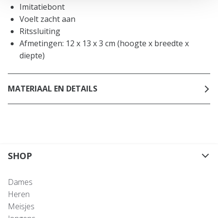
Imitatiebont
Voelt zacht aan
Ritssluiting
Afmetingen: 12 x 13 x 3 cm (hoogte x breedte x
diepte)
MATERIAAL EN DETAILS
SHOP
Dames
Heren
Meisjes