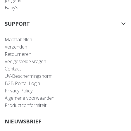
Jongens
Baby's
SUPPORT
Maattabellen
Verzenden
Retourneren
Veelgestelde vragen
Contact
UV-Beschermingsnorm
B2B Portal Login
Privacy Policy
Algemene voorwaarden
Productconformiteit
NIEUWSBRIEF