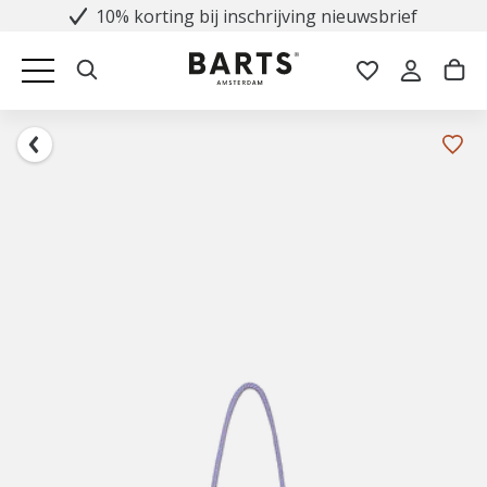
10% korting bij inschrijving nieuwsbrief