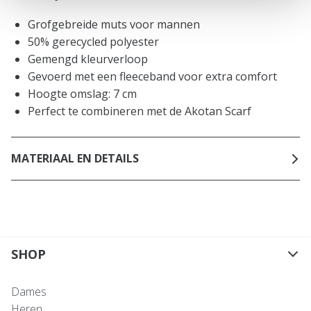
Grofgebreide muts voor mannen
50% gerecycled polyester
Gemengd kleurverloop
Gevoerd met een fleeceband voor extra comfort
Hoogte omslag: 7 cm
Perfect te combineren met de Akotan Scarf
MATERIAAL EN DETAILS
SHOP
Dames
Heren