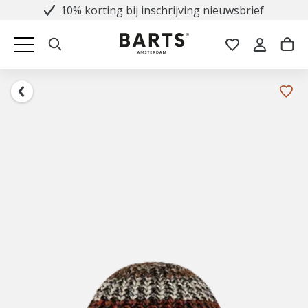
10% korting bij inschrijving nieuwsbrief