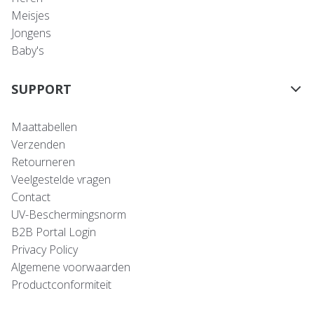
Meisjes
Jongens
Baby's
SUPPORT
Maattabellen
Verzenden
Retourneren
Veelgestelde vragen
Contact
UV-Beschermingsnorm
B2B Portal Login
Privacy Policy
Algemene voorwaarden
Productconformiteit