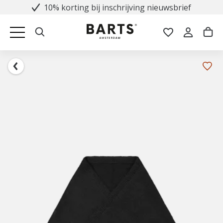
10% korting bij inschrijving nieuwsbrief