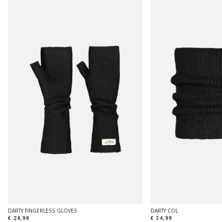
DARTY FINGERLESS GLOVES
DARTY COL
€ 24,99
€ 34,99