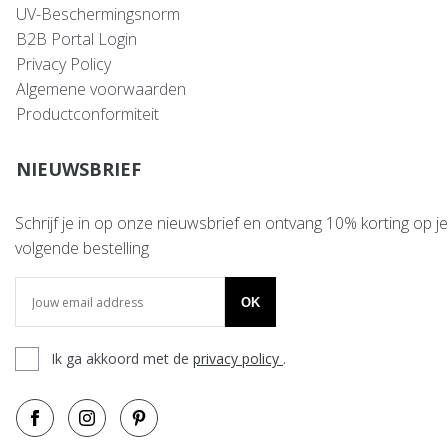
UV-Beschermingsnorm
B2B Portal Login
Privacy Policy
Algemene voorwaarden
Productconformiteit
NIEUWSBRIEF
Schrijf je in op onze nieuwsbrief en ontvang 10% korting op je
volgende bestelling
OK
Ik ga akkoord met de
privacy policy
.