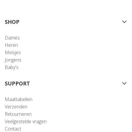
SHOP
Dames
Heren
Meisjes
Jongens
Baby's
SUPPORT
Maattabellen
Verzenden
Retourneren
Veelgestelde vragen
Contact