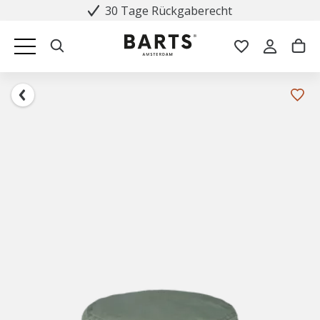
30 Tage Rückgaberecht