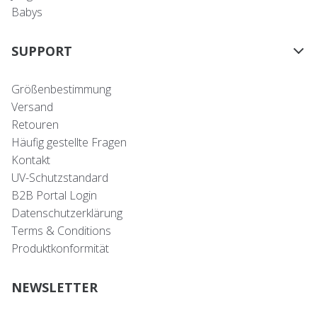
Babys
SUPPORT
Größenbestimmung
Versand
Retouren
Häufig gestellte Fragen
Kontakt
UV-Schutzstandard
B2B Portal Login
Datenschutzerklärung
Terms & Conditions
Produktkonformität
NEWSLETTER