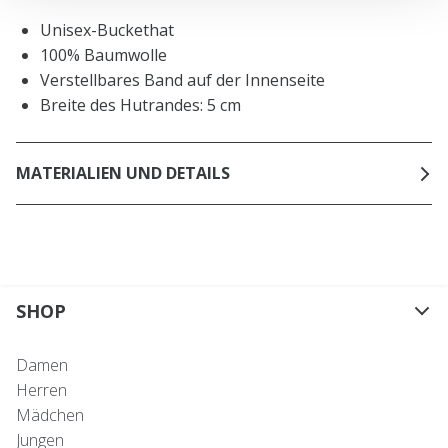
Unisex-Buckethat
100% Baumwolle
Verstellbares Band auf der Innenseite
Breite des Hutrandes: 5 cm
MATERIALIEN UND DETAILS
SHOP
Damen
Herren
Mädchen
Jungen