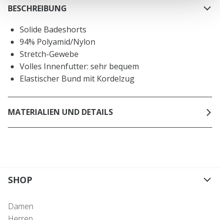
BESCHREIBUNG
Solide Badeshorts
94% Polyamid/Nylon
Stretch-Gewebe
Volles Innenfutter: sehr bequem
Elastischer Bund mit Kordelzug
MATERIALIEN UND DETAILS
SHOP
Damen
Herren