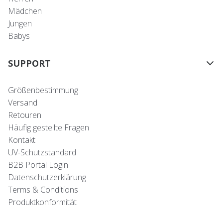
Mädchen
Jungen
Babys
SUPPORT
Größenbestimmung
Versand
Retouren
Häufig gestellte Fragen
Kontakt
UV-Schutzstandard
B2B Portal Login
Datenschutzerklärung
Terms & Conditions
Produktkonformität