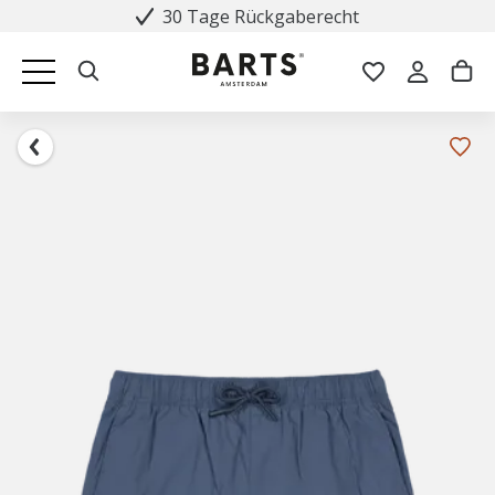
30 Tage Rückgaberecht