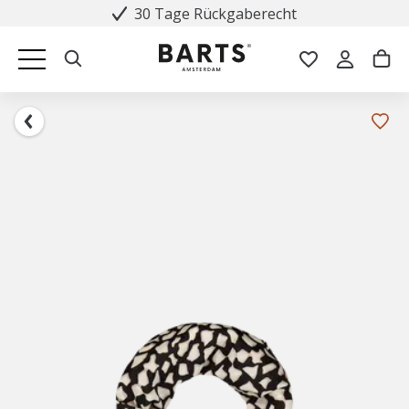
30 Tage Rückgaberecht