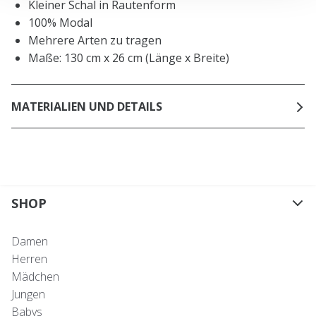
Kleiner Schal in Rautenform
100% Modal
Mehrere Arten zu tragen
Maße: 130 cm x 26 cm (Länge x Breite)
MATERIALIEN UND DETAILS
SHOP
Damen
Herren
Mädchen
Jungen
Babys