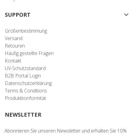
SUPPORT
Größenbestimmung
Versand
Retouren
Häufig gestellte Fragen
Kontakt
UV-Schutzstandard
B2B Portal Login
Datenschutzerklärung
Terms & Conditions
Produktkonformität
NEWSLETTER
Abonnieren Sie unseren Newsletter und erhalten Sie 10%