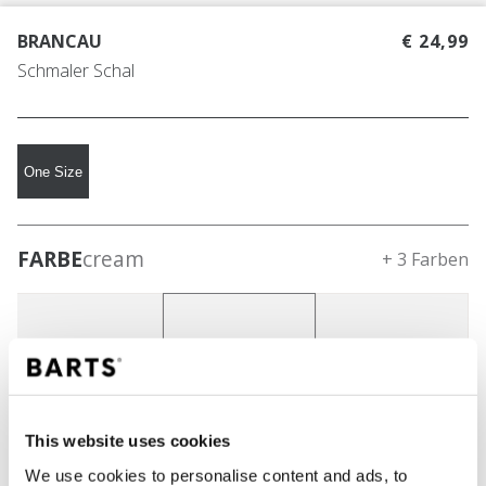
BRANCAU
€ 24,99
Schmaler Schal
One Size
FARBE
cream
+ 3 Farben
This website uses cookies
We use cookies to personalise content and ads, to