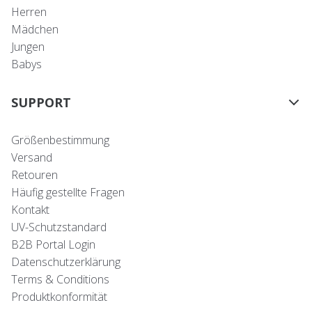
Herren
Mädchen
Jungen
Babys
SUPPORT
Größenbestimmung
Versand
Retouren
Häufig gestellte Fragen
Kontakt
UV-Schutzstandard
B2B Portal Login
Datenschutzerklärung
Terms & Conditions
Produktkonformität