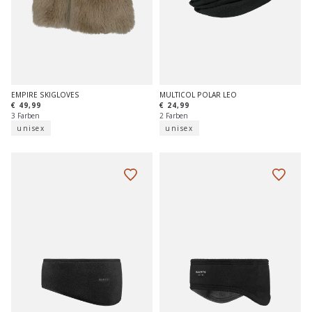
EMPIRE SKIGLOVES
MULTICOL POLAR LEO
€ 49,99
€ 24,99
3 Farben
2 Farben
unisex
unisex