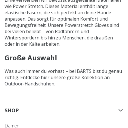
Linie verwenden wir bewusst ausgewählte Materialien
wie Power Stretch. Dieses Material enthält lange
elastische Fasern, die sich perfekt an deine Hände
anpassen. Das sorgt für optimalen Komfort und
Bewegungsfreiheit. Unsere Powerstretch Gloves sind
bei vielen beliebt – von Radfahrern und
Wintersportlern bis hin zu Menschen, die draußen
oder in der Kälte arbeiten.
Große Auswahl
Was auch immer du vorhast – bei BARTS bist du genau
richtig. Entdecke hier unsere große Kollektion an
Outdoor-Handschuhen
.
SHOP
Damen