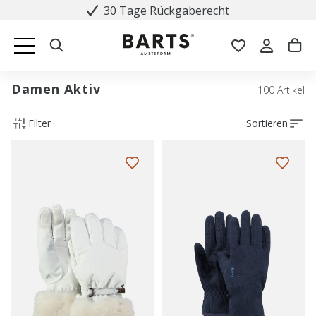
30 Tage Rückgaberecht
Damen Aktiv
100 Artikel
Filter
Sortieren