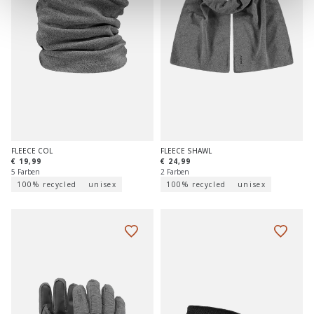
FLEECE COL
FLEECE SHAWL
€ 19,99
€ 24,99
5 Farben
2 Farben
100% recycled
unisex
100% recycled
unisex