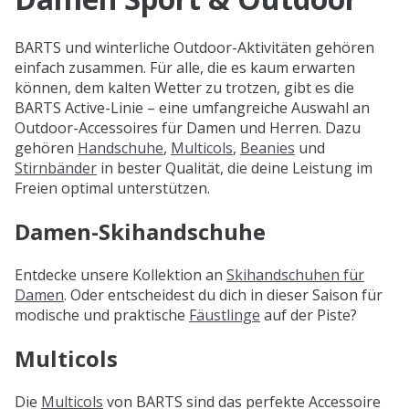
BARTS und winterliche Outdoor-Aktivitäten gehören
einfach zusammen. Für alle, die es kaum erwarten
können, dem kalten Wetter zu trotzen, gibt es die
BARTS Active-Linie – eine umfangreiche Auswahl an
Outdoor-Accessoires für Damen und Herren. Dazu
gehören
Handschuhe
,
Multicols
,
Beanies
und
Stirnbänder
in bester Qualität, die deine Leistung im
Freien optimal unterstützen.
Damen-Skihandschuhe
Entdecke unsere Kollektion an
Skihandschuhen für
Damen
. Oder entscheidest du dich in dieser Saison für
modische und praktische
Fäustlinge
auf der Piste?
Multicols
Die
Multicols
von BARTS sind das perfekte Accessoire