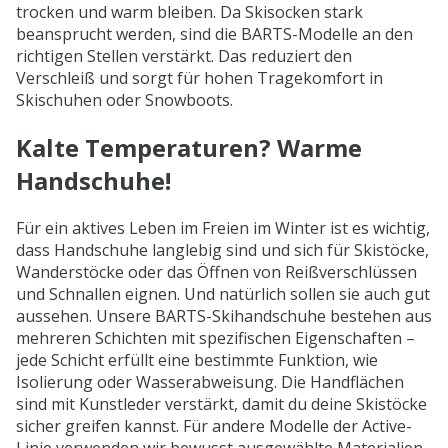
trocken und warm bleiben. Da Skisocken stark
beansprucht werden, sind die BARTS-Modelle an den
richtigen Stellen verstärkt. Das reduziert den
Verschleiß und sorgt für hohen Tragekomfort in
Skischuhen oder Snowboots.
Kalte Temperaturen? Warme
Handschuhe!
Für ein aktives Leben im Freien im Winter ist es wichtig,
dass Handschuhe langlebig sind und sich für Skistöcke,
Wanderstöcke oder das Öffnen von Reißverschlüssen
und Schnallen eignen. Und natürlich sollen sie auch gut
aussehen. Unsere BARTS-Skihandschuhe bestehen aus
mehreren Schichten mit spezifischen Eigenschaften –
jede Schicht erfüllt eine bestimmte Funktion, wie
Isolierung oder Wasserabweisung. Die Handflächen
sind mit Kunstleder verstärkt, damit du deine Skistöcke
sicher greifen kannst. Für andere Modelle der Active-