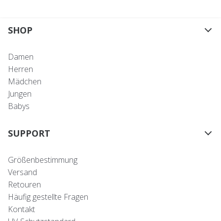
SHOP
Damen
Herren
Mädchen
Jungen
Babys
SUPPORT
Größenbestimmung
Versand
Retouren
Häufig gestellte Fragen
Kontakt