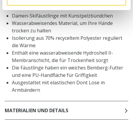
BESCHREIBUNG
Damen-Skifäustlinge mit Kunstpelzbündchen
Wasserabweisendes Material, um Ihre Hände
trocken zu halten
Isolierung aus 70% recyceltem Polyester reguliert
die Wärme
Enthält eine wasserabweisende Hydroshell II-
Membranschicht, die für Trockenheit sorgt
Die Fäustlinge haben ein weiches Bemberg-Futter
und eine PU-Handfläche für Griffigkeit
Ausgestattet mit elastischen Dont Lose m
Armbändern
MATERIALIEN UND DETAILS