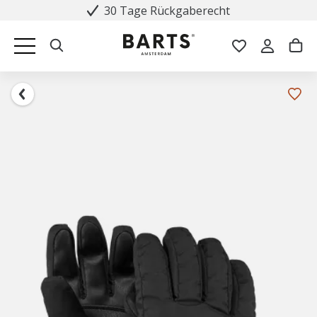
30 Tage Rückgaberecht