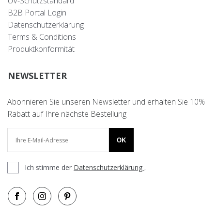
UV-Schutzstandard
B2B Portal Login
Datenschutzerklärung
Terms & Conditions
Produktkonformität
NEWSLETTER
Abonnieren Sie unseren Newsletter und erhalten Sie 10%
Rabatt auf Ihre nächste Bestellung
OK
Ich stimme der
Datenschutzerklärung
.