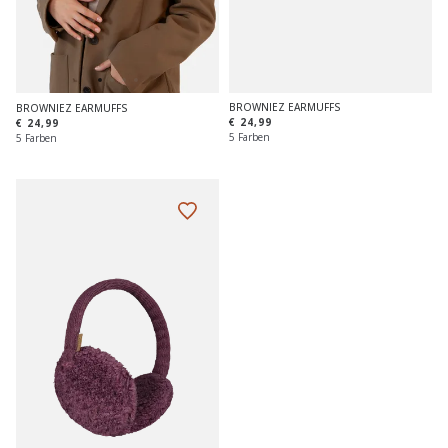
BROWNIEZ EARMUFFS
BROWNIEZ EARMUFFS
€ 24,99
€ 24,99
5 Farben
5 Farben