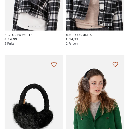
BIG FUR EARMUFFS
MAGPY EARMUFFS
€ 34,99
€ 34,99
2 Farben
2 Farben