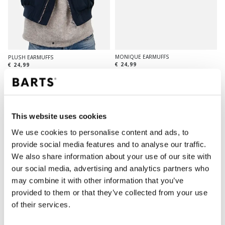
MONIQUE EARMUFFS
PLUSH EARMUFFS
€ 24,99
€ 24,99
3 Farben
3 Farben
This website uses cookies
We use cookies to personalise content and ads, to
provide social media features and to analyse our traffic.
We also share information about your use of our site with
our social media, advertising and analytics partners who
may combine it with other information that you’ve
provided to them or that they’ve collected from your use
of their services.