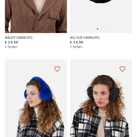
MAGPY EARMUFFS
BIG FUR EARMUFFS
€ 34,99
€ 34,99
2 Farben
2 Farben