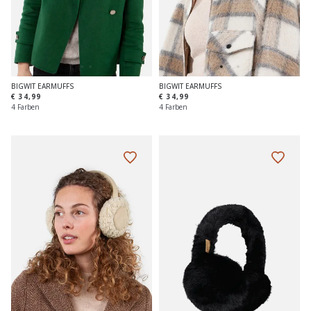
BIGWIT EARMUFFS
BIGWIT EARMUFFS
€ 34,99
€ 34,99
4 Farben
4 Farben