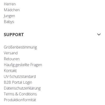
Herren
Mädchen
Jungen
Babys
SUPPORT
Größenbestimmung
Versand
Retouren
Häufig gestellte Fragen
Kontakt
UV-Schutzstandard
B2B Portal Login
Datenschutzerklärung
Terms & Conditions
Produktkonformität