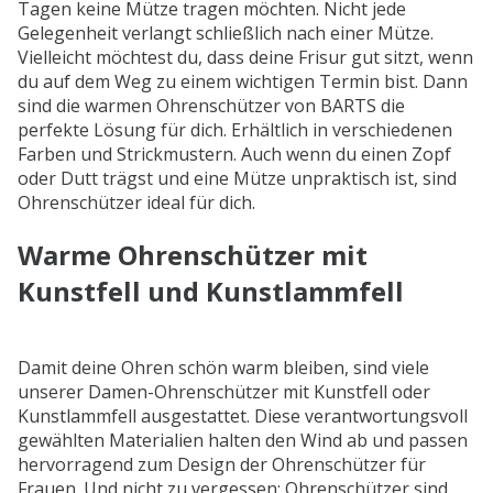
Tagen keine Mütze tragen möchten. Nicht jede
Gelegenheit verlangt schließlich nach einer Mütze.
Vielleicht möchtest du, dass deine Frisur gut sitzt, wenn
du auf dem Weg zu einem wichtigen Termin bist. Dann
sind die warmen Ohrenschützer von BARTS die
perfekte Lösung für dich. Erhältlich in verschiedenen
Farben und Strickmustern. Auch wenn du einen Zopf
oder Dutt trägst und eine Mütze unpraktisch ist, sind
Ohrenschützer ideal für dich.
Warme Ohrenschützer mit
Kunstfell und Kunstlammfell
Damit deine Ohren schön warm bleiben, sind viele
unserer Damen-Ohrenschützer mit Kunstfell oder
Kunstlammfell ausgestattet. Diese verantwortungsvoll
gewählten Materialien halten den Wind ab und passen
hervorragend zum Design der Ohrenschützer für
Frauen. Und nicht zu vergessen: Ohrenschützer sind