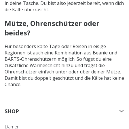
in deine Tasche. Du bist also jederzeit bereit, wenn dich
die Kälte überrascht.
Mütze, Ohrenschützer oder
beides?
Für besonders kalte Tage oder Reisen in eisige
Regionen ist auch eine Kombination aus Beanie und
BARTS-Ohrenschützern möglich. So fügst du eine
zusätzliche Wärmeschicht hinzu und trägst die
Ohrenschützer einfach unter oder über deiner Mütze.
Damit bist du doppelt geschützt und die Kälte hat keine
Chance.
SHOP
Damen