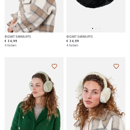
BIGWIT EARMUFFS
BIGWIT EARMUFFS
€ 34,99
€ 34,99
4 Farben
4 Farben