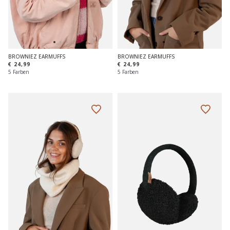
BROWNIEZ EARMUFFS
BROWNIEZ EARMUFFS
€ 24,99
€ 24,99
5 Farben
5 Farben