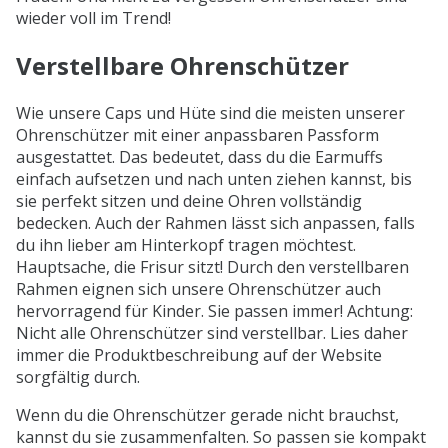
wieder voll im Trend!
Verstellbare Ohrenschützer
Wie unsere Caps und Hüte sind die meisten unserer
Ohrenschützer mit einer anpassbaren Passform
ausgestattet. Das bedeutet, dass du die Earmuffs
einfach aufsetzen und nach unten ziehen kannst, bis
sie perfekt sitzen und deine Ohren vollständig
bedecken. Auch der Rahmen lässt sich anpassen, falls
du ihn lieber am Hinterkopf tragen möchtest.
Hauptsache, die Frisur sitzt! Durch den verstellbaren
Rahmen eignen sich unsere Ohrenschützer auch
hervorragend für Kinder. Sie passen immer! Achtung:
Nicht alle Ohrenschützer sind verstellbar. Lies daher
immer die Produktbeschreibung auf der Website
sorgfältig durch.
Wenn du die Ohrenschützer gerade nicht brauchst,
kannst du sie zusammenfalten. So passen sie kompakt