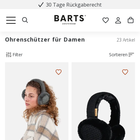
30 Tage Rückgaberecht
Ohrenschützer für Damen
23 Artikel
Filter
Sortieren