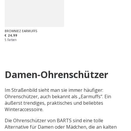
BROWNIEZ EARMUFFS
€ 24,99
5 Farben
Damen-Ohrenschützer
Im Straßenbild sieht man sie immer häufiger:
Ohrenschützer, auch bekannt als „Earmuffs“. Ein
äußerst trendiges, praktisches und beliebtes
Winteraccessoire.
Die Ohrenschützer von BARTS sind eine tolle
Alternative für Damen oder Mädchen, die an kalten