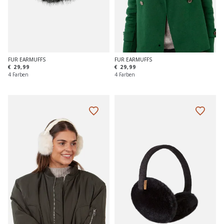
FUR EARMUFFS
FUR EARMUFFS
€ 29,99
€ 29,99
4 Farben
4 Farben