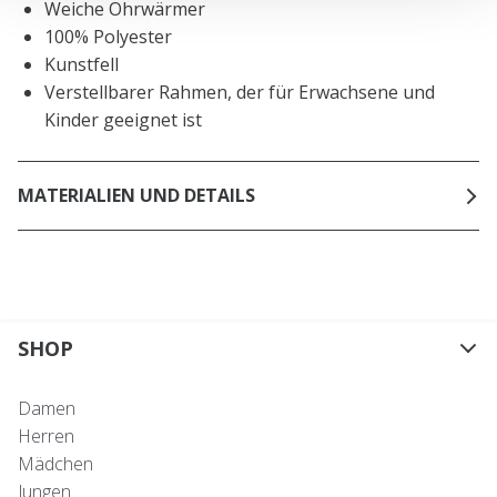
Weiche Ohrwärmer
100% Polyester
Kunstfell
Verstellbarer Rahmen, der für Erwachsene und
Kinder geeignet ist
MATERIALIEN UND DETAILS
SHOP
Damen
Herren
Mädchen
Jungen