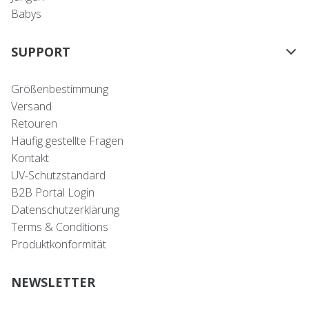
Babys
SUPPORT
Größenbestimmung
Versand
Retouren
Häufig gestellte Fragen
Kontakt
UV-Schutzstandard
B2B Portal Login
Datenschutzerklärung
Terms & Conditions
Produktkonformität
NEWSLETTER