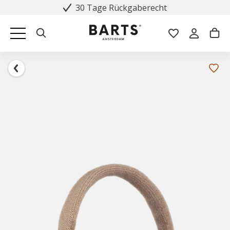
30 Tage Rückgaberecht