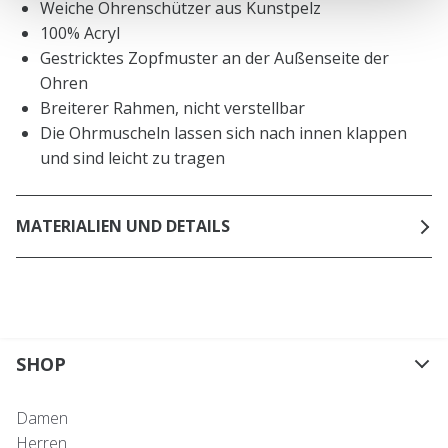
Weiche Ohrenschützer aus Kunstpelz
100% Acryl
Gestricktes Zopfmuster an der Außenseite der
Ohren
Breiterer Rahmen, nicht verstellbar
Die Ohrmuscheln lassen sich nach innen klappen
und sind leicht zu tragen
MATERIALIEN UND DETAILS
SHOP
Damen
Herren