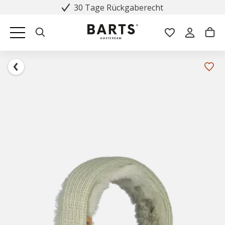
30 Tage Rückgaberecht