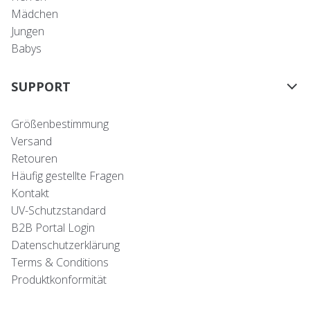
Mädchen
Jungen
Babys
SUPPORT
Größenbestimmung
Versand
Retouren
Häufig gestellte Fragen
Kontakt
UV-Schutzstandard
B2B Portal Login
Datenschutzerklärung
Terms & Conditions
Produktkonformität