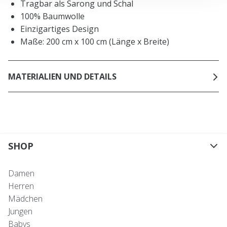
Tragbar als Sarong und Schal
100% Baumwolle
Einzigartiges Design
Maße: 200 cm x 100 cm (Länge x Breite)
MATERIALIEN UND DETAILS
SHOP
Damen
Herren
Mädchen
Jungen
Babys