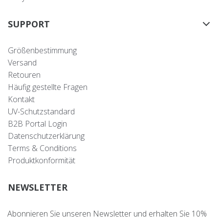
SUPPORT
Größenbestimmung
Versand
Retouren
Häufig gestellte Fragen
Kontakt
UV-Schutzstandard
B2B Portal Login
Datenschutzerklärung
Terms & Conditions
Produktkonformität
NEWSLETTER
Abonnieren Sie unseren Newsletter und erhalten Sie 10%