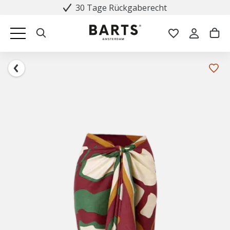
30 Tage Rückgaberecht