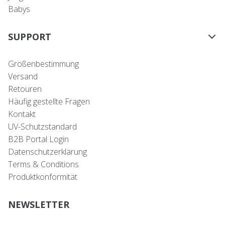
Babys
SUPPORT
Größenbestimmung
Versand
Retouren
Häufig gestellte Fragen
Kontakt
UV-Schutzstandard
B2B Portal Login
Datenschutzerklärung
Terms & Conditions
Produktkonformität
NEWSLETTER