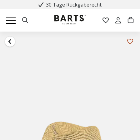
30 Tage Rückgaberecht