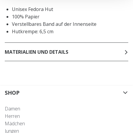
Unisex Fedora Hut
100% Papier
Verstellbares Band auf der Innenseite
Hutkrempe: 6,5 cm
MATERIALIEN UND DETAILS
SHOP
Damen
Herren
Mädchen
Jungen