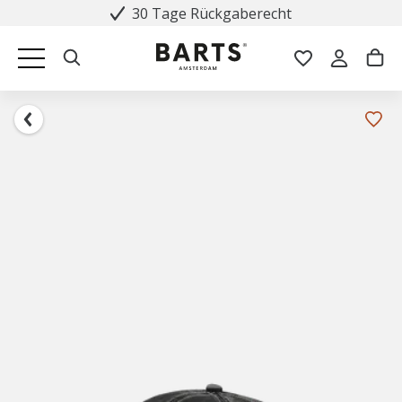
30 Tage Rückgaberecht