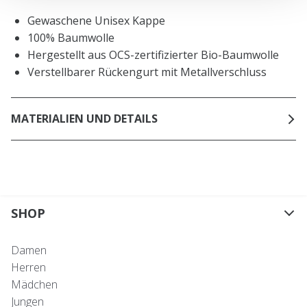
Gewaschene Unisex Kappe
100% Baumwolle
Hergestellt aus OCS-zertifizierter Bio-Baumwolle
Verstellbarer Rückengurt mit Metallverschluss
MATERIALIEN UND DETAILS
SHOP
Damen
Herren
Mädchen
Jungen