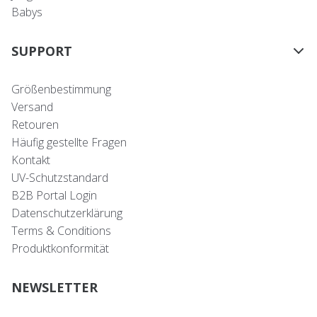
Babys
SUPPORT
Größenbestimmung
Versand
Retouren
Häufig gestellte Fragen
Kontakt
UV-Schutzstandard
B2B Portal Login
Datenschutzerklärung
Terms & Conditions
Produktkonformität
NEWSLETTER