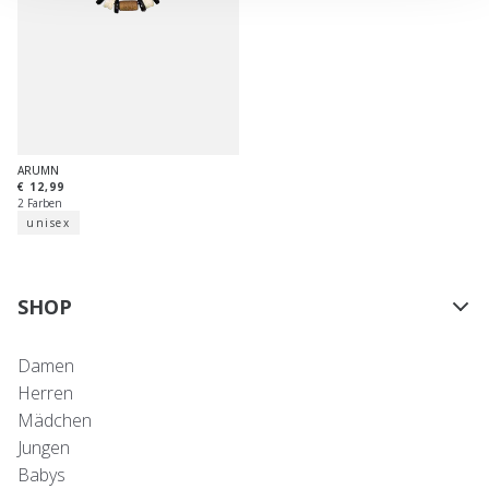
ARUMN
€ 12,99
2 Farben
unisex
SHOP
Damen
Herren
Mädchen
Jungen
Babys