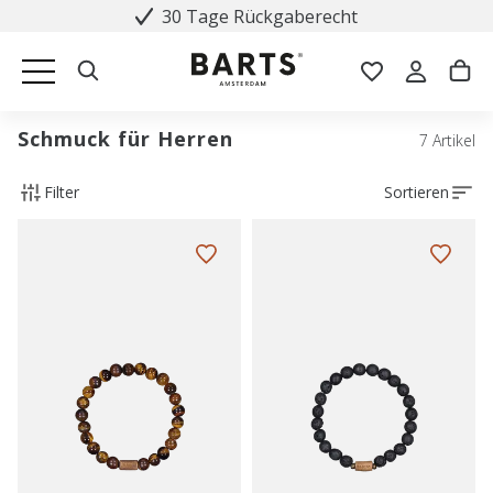
30 Tage Rückgaberecht
Schmuck für Herren
7 Artikel
Filter
Sortieren