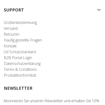
SUPPORT
Größenbestimmung
Versand
Retouren
Häufig gestellte Fragen
Kontakt
UV-Schutzstandard
B2B Portal Login
Datenschutzerklärung
Terms & Conditions
Produktkonformität
NEWSLETTER
Abonnieren Sie unseren Newsletter und erhalten Sie 10%