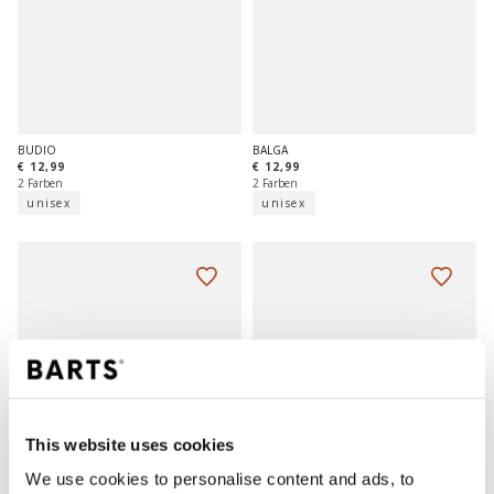
BUDIO
BALGA
€ 12,99
€ 12,99
2 Farben
2 Farben
unisex
unisex
This website uses cookies
We use cookies to personalise content and ads, to