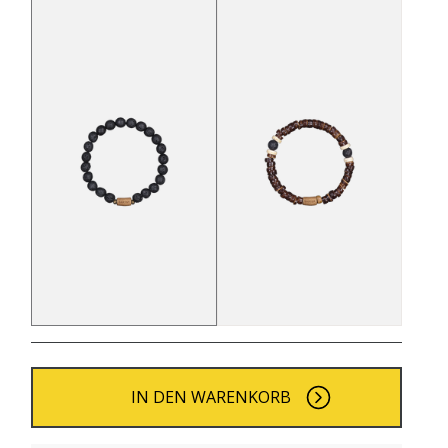
IN DEN WARENKORB