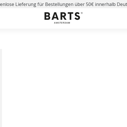
enlose Lieferung für Bestellungen über 50€ innerhalb Deu