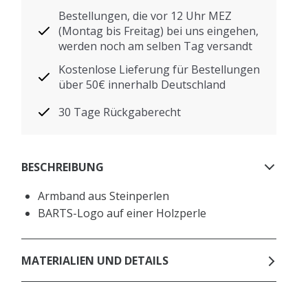
Bestellungen, die vor 12 Uhr MEZ
(Montag bis Freitag) bei uns eingehen,
werden noch am selben Tag versandt
Kostenlose Lieferung für Bestellungen
über 50€ innerhalb Deutschland
30 Tage Rückgaberecht
BESCHREIBUNG
Armband aus Steinperlen
BARTS-Logo auf einer Holzperle
MATERIALIEN UND DETAILS