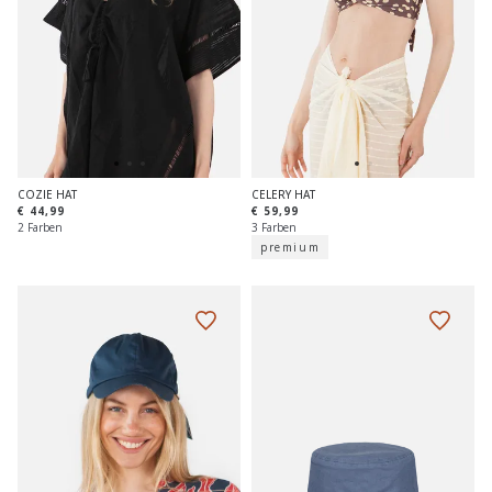
COZIE HAT
CELERY HAT
€ 44,99
€ 59,99
2 Farben
3 Farben
premium