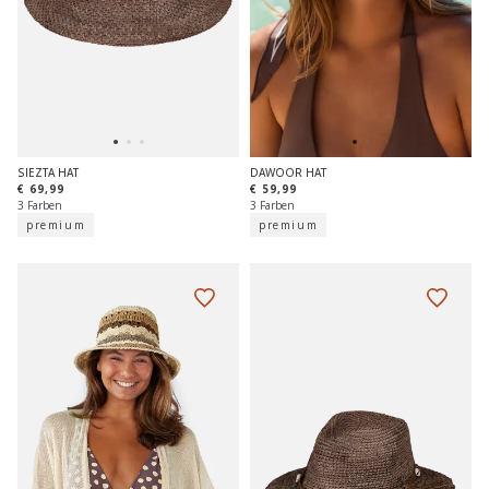
SIEZTA HAT
DAWOOR HAT
€ 69,99
€ 59,99
3 Farben
3 Farben
premium
premium