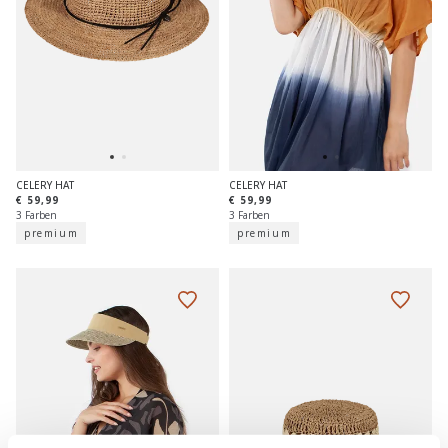
CELERY HAT
CELERY HAT
€ 59,99
€ 59,99
3 Farben
3 Farben
premium
premium