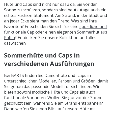
Hüte und Caps sind nicht nur dazu da, Sie vor der
Sonne zu schützen, sondern sind heutzutage auch ein
echtes Fashion-Statement. Am Strand, in der Stadt und
an jeder Ecke sieht man den Trend. Was sind Ihre
Favoriten? Entscheiden Sie sich für eine
sportliche und
funktionale Cap
oder einen eleganten
Sommerhut aus
Raffia
? Entdecken Sie unsere Kollektion und alles
dazwischen.
Sommerhüte und Caps in
verschiedenen Ausführungen
Bei BARTS finden Sie Damenhüte und -caps in
unterschiedlichen Modellen, Farben und Größen, damit
Sie genau das passende Modell für sich finden. Wir
bieten sowohl modische Hüte und Caps als auch
funktionale Varianten. Wollen Sie gut vor der Sonne
geschützt sein, während Sie am Strand entspannen?
Dann werfen Sie einen Blick auf unsere Hüte mit