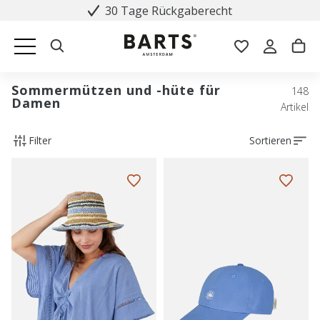
30 Tage Rückgaberecht
Sommermützen und -hüte für
148
Damen
Artikel
Filter
Sortieren