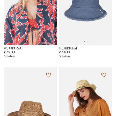
WUPPER CAP
HUAHINA HAT
€ 24,99
€ 39,99
5 Farben
5 Farben