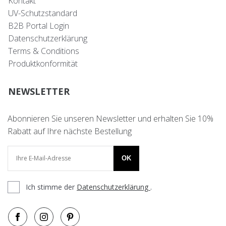
Kontakt
UV-Schutzstandard
B2B Portal Login
Datenschutzerklärung
Terms & Conditions
Produktkonformität
NEWSLETTER
Abonnieren Sie unseren Newsletter und erhalten Sie 10%
Rabatt auf Ihre nächste Bestellung
OK
Ich stimme der
Datenschutzerklärung
.