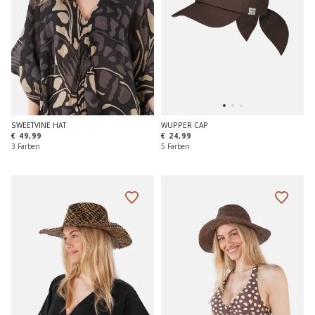
SWEETVINE HAT
WUPPER CAP
€ 49,99
€ 24,99
3 Farben
5 Farben