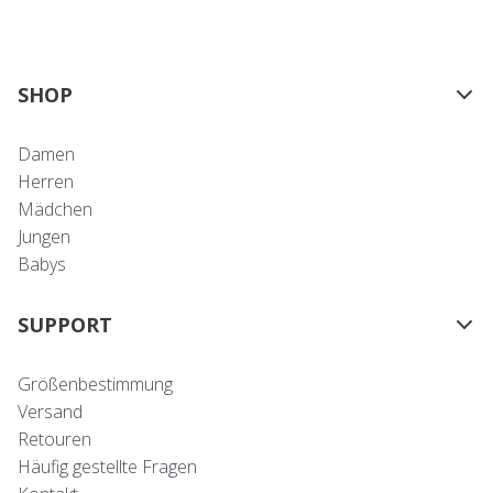
SHOP
Damen
Herren
Mädchen
Jungen
Babys
SUPPORT
Größenbestimmung
Versand
Retouren
Häufig gestellte Fragen