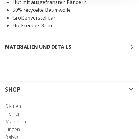
Hut mit ausgefransten Rändern
50% recycelte Baumwolle
Größenverstellbar
Hutkrempe: 8 cm
MATERIALIEN UND DETAILS
SHOP
Damen
Herren
Mädchen
Jungen
Babys