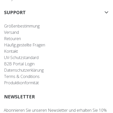
SUPPORT
Größenbestimmung
Versand
Retouren
Häufig gestellte Fragen
Kontakt
UV-Schutzstandard
B2B Portal Login
Datenschutzerklärung
Terms & Conditions
Produktkonformität
NEWSLETTER
Abonnieren Sie unseren Newsletter und erhalten Sie 10%