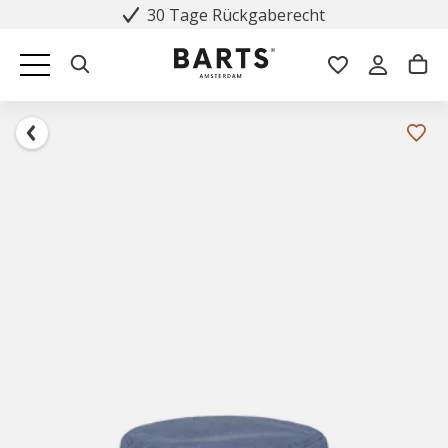
30 Tage Rückgaberecht