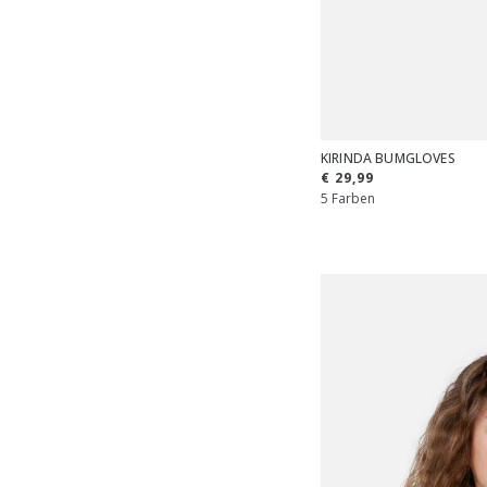
KIRINDA BUMGLOVES
€ 29,99
5 Farben