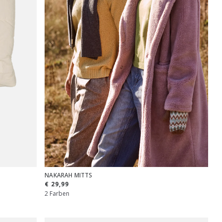
NAKARAH MITTS
€ 29,99
2 Farben