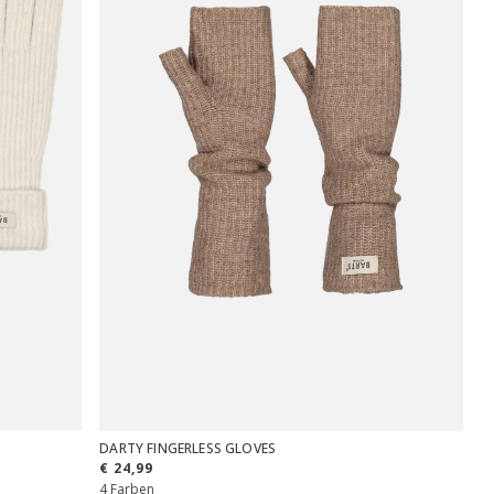
DARTY FINGERLESS GLOVES
€ 24,99
4 Farben