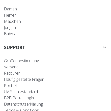
Damen
Herren
Mädchen
Jungen
Babys
SUPPORT
Größenbestimmung
Versand
Retouren
Häufig gestellte Fragen
Kontakt
UV-Schutzstandard
B2B Portal Login
Datenschutzerklärung
Terms & Conditions