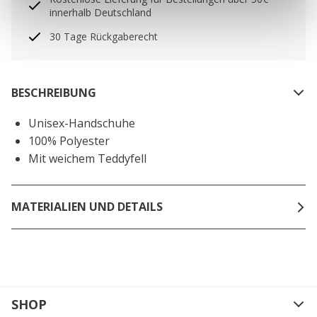
innerhalb Deutschland
30 Tage Rückgaberecht
BESCHREIBUNG
Unisex-Handschuhe
100% Polyester
Mit weichem Teddyfell
MATERIALIEN UND DETAILS
SHOP