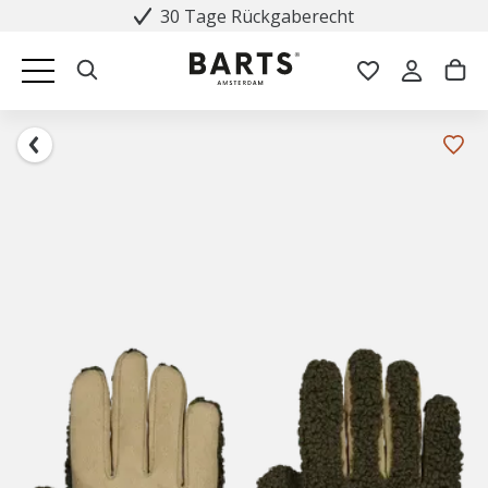
30 Tage Rückgaberecht