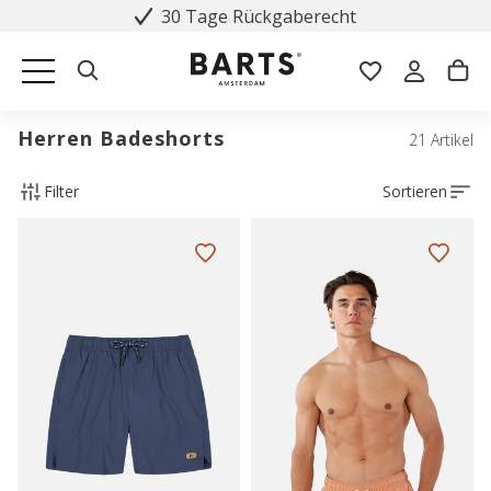
30 Tage Rückgaberecht
Herren Badeshorts
21 Artikel
Filter
Sortieren