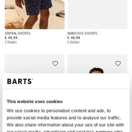
MANOZOS SHORTS
SINTRAL SHORTS
€ 49,99
€ 49,99
5 Farben
2 Farben
This website uses cookies
We use cookies to personalise content and ads, to
provide social media features and to analyse our traffic.
We also share information about your use of our site with
our social media, advertising and analytics partners who