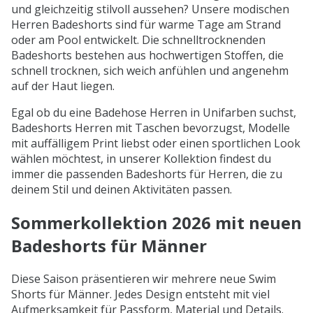
und gleichzeitig stilvoll aussehen? Unsere modischen
Herren Badeshorts sind für warme Tage am Strand
oder am Pool entwickelt. Die schnelltrocknenden
Badeshorts bestehen aus hochwertigen Stoffen, die
schnell trocknen, sich weich anfühlen und angenehm
auf der Haut liegen.
Egal ob du eine Badehose Herren in Unifarben suchst,
Badeshorts Herren mit Taschen bevorzugst, Modelle
mit auffälligem Print liebst oder einen sportlichen Look
wählen möchtest, in unserer Kollektion findest du
immer die passenden Badeshorts für Herren, die zu
deinem Stil und deinen Aktivitäten passen.
Sommerkollektion 2026 mit neuen
Badeshorts für Männer
Diese Saison präsentieren wir mehrere neue Swim
Shorts für Männer. Jedes Design entsteht mit viel
Aufmerksamkeit für Passform, Material und Details.