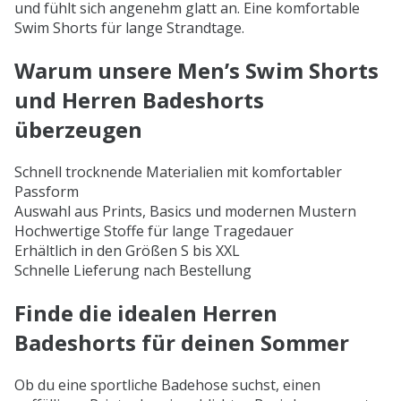
und fühlt sich angenehm glatt an. Eine komfortable
Swim Shorts für lange Strandtage.
Warum unsere Men’s Swim Shorts
und Herren Badeshorts
überzeugen
Schnell trocknende Materialien mit komfortabler
Passform
Auswahl aus Prints, Basics und modernen Mustern
Hochwertige Stoffe für lange Tragedauer
Erhältlich in den Größen S bis XXL
Schnelle Lieferung nach Bestellung
Finde die idealen Herren
Badeshorts für deinen Sommer
Ob du eine sportliche Badehose suchst, einen