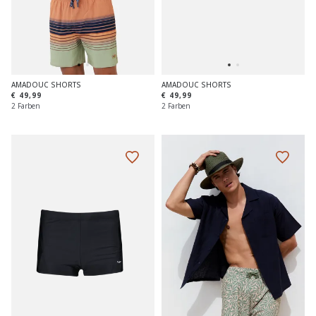
AMADOUC SHORTS
AMADOUC SHORTS
€ 49,99
€ 49,99
2 Farben
2 Farben