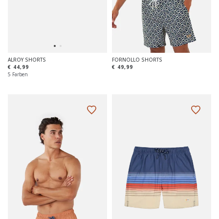
ALROY SHORTS
FORNOLLO SHORTS
€ 44,99
€ 49,99
5 Farben