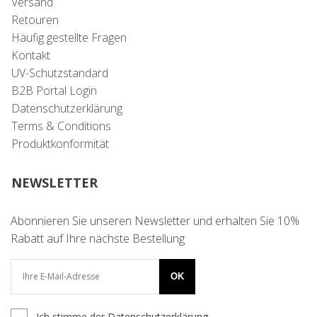
Versand
Retouren
Häufig gestellte Fragen
Kontakt
UV-Schutzstandard
B2B Portal Login
Datenschutzerklärung
Terms & Conditions
Produktkonformität
NEWSLETTER
Abonnieren Sie unseren Newsletter und erhalten Sie 10%
Rabatt auf Ihre nächste Bestellung
OK
Ich stimme der
Datenschutzerklärung
.