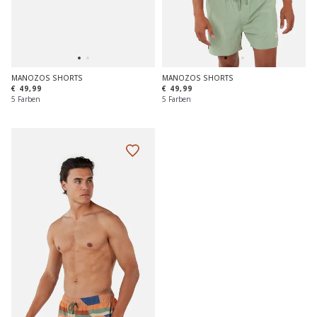
MANOZOS SHORTS
MANOZOS SHORTS
€ 49,99
€ 49,99
5 Farben
5 Farben