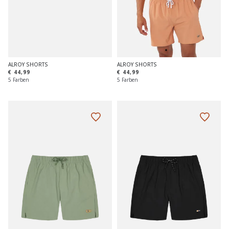
ALROY SHORTS
ALROY SHORTS
€ 44,99
€ 44,99
5 Farben
5 Farben