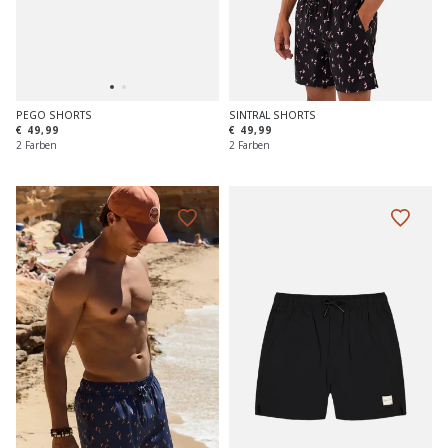
PEGO SHORTS
SINTRAL SHORTS
€ 49,99
€ 49,99
2 Farben
2 Farben