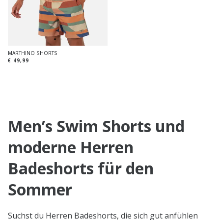
MARTHINO SHORTS
€ 49,99
Men’s Swim Shorts und
moderne Herren
Badeshorts für den
Sommer
Suchst du Herren Badeshorts, die sich gut anfühlen