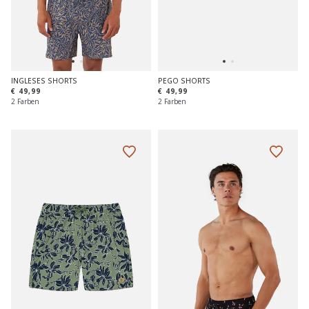
INGLESES SHORTS
PEGO SHORTS
€ 49,99
€ 49,99
2 Farben
2 Farben