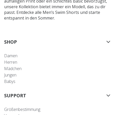
auffälligen Print oder ein schlichtes Basic bevorzugst,
unsere Kollektion bietet immer ein Modell, das zu dir
passt. Entdecke alle Men’s Swim Shorts und starte
entspannt in den Sommer.
SHOP
Damen
Herren
Mädchen
Jungen
Babys
SUPPORT
Größenbestimmung