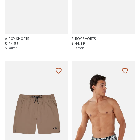
ALROY SHORTS
ALROY SHORTS
€ 44,99
€ 44,99
5 Farben
5 Farben