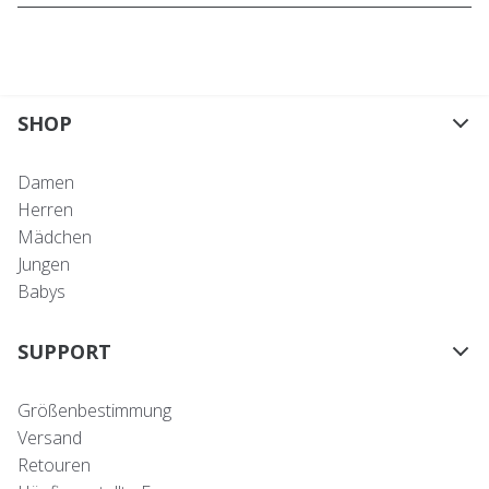
SHOP
Damen
Herren
Mädchen
Jungen
Babys
SUPPORT
Größenbestimmung
Versand
Retouren