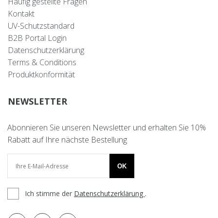
Häufig gestellte Fragen
Kontakt
UV-Schutzstandard
B2B Portal Login
Datenschutzerklärung
Terms & Conditions
Produktkonformität
NEWSLETTER
Abonnieren Sie unseren Newsletter und erhalten Sie 10%
Rabatt auf Ihre nächste Bestellung
OK
Ich stimme der
Datenschutzerklärung
.