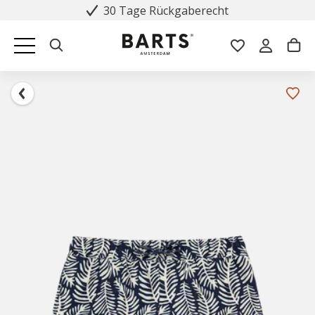
30 Tage Rückgaberecht