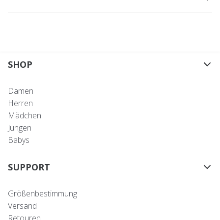
SHOP
Damen
Herren
Mädchen
Jungen
Babys
SUPPORT
Größenbestimmung
Versand
Retouren