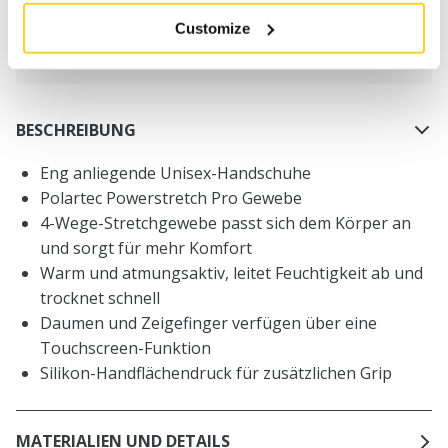
innerhalb Deutschland
Customize
30 Tage Rückgaberecht
BESCHREIBUNG
Eng anliegende Unisex-Handschuhe
Polartec Powerstretch Pro Gewebe
4-Wege-Stretchgewebe passt sich dem Körper an
und sorgt für mehr Komfort
Warm und atmungsaktiv, leitet Feuchtigkeit ab und
trocknet schnell
Daumen und Zeigefinger verfügen über eine
Touchscreen-Funktion
Silikon-Handflächendruck für zusätzlichen Grip
MATERIALIEN UND DETAILS