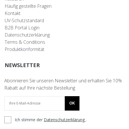
Häufig gestellte Fragen
Kontakt
UV-Schutzstandard
B2B Portal Login
Datenschutzerklärung
Terms & Conditions
Produktkonformität
NEWSLETTER
Abonnieren Sie unseren Newsletter und erhalten Sie 10%
Rabatt auf Ihre nächste Bestellung
OK
Ich stimme der
Datenschutzerklärung
.