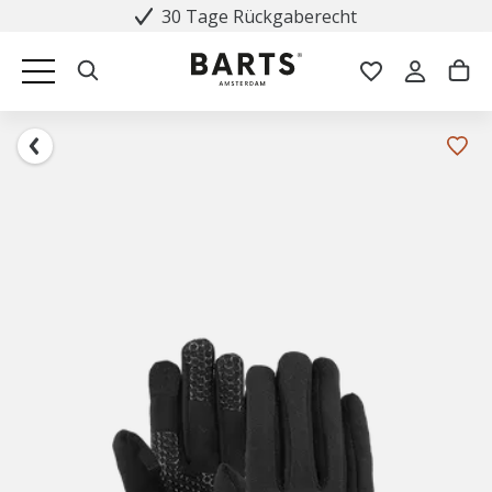
30 Tage Rückgaberecht