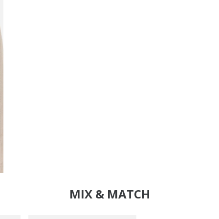
MIX & MATCH