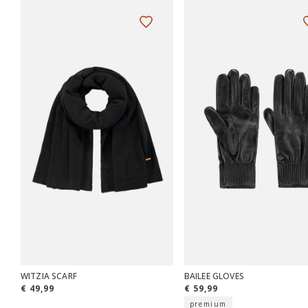
WITZIA SCARF
BAILEE GLOVES
€ 49,99
€ 59,99
premium