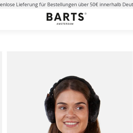
enlose Lieferung für Bestellungen über 50€ innerhalb Deu