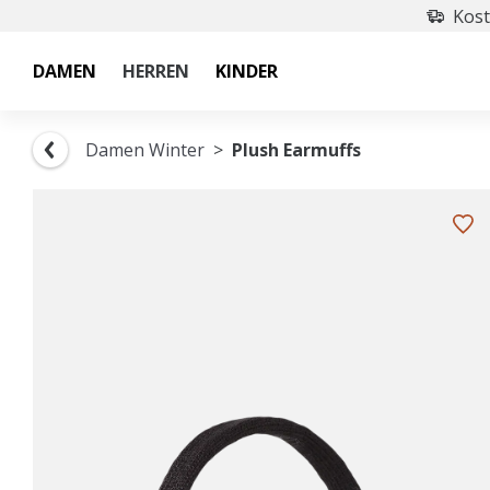
Kost
DAMEN
HERREN
KINDER
Damen Winter
Plush Earmuffs