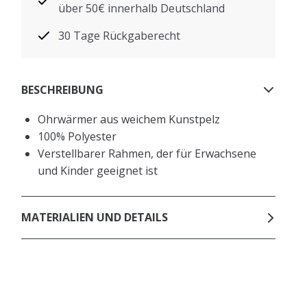
über 50€ innerhalb Deutschland
30 Tage Rückgaberecht
BESCHREIBUNG
Ohrwärmer aus weichem Kunstpelz
100% Polyester
Verstellbarer Rahmen, der für Erwachsene
und Kinder geeignet ist
MATERIALIEN UND DETAILS