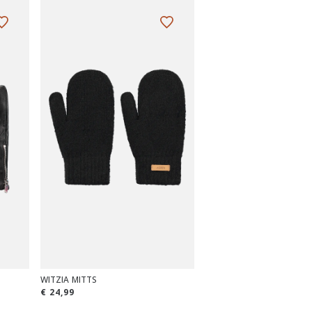
WITZIA MITTS
€ 24,99