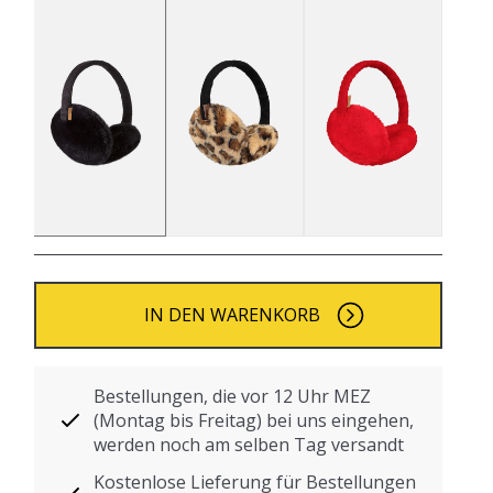
IN DEN WARENKORB
Bestellungen, die vor 12 Uhr MEZ
(Montag bis Freitag) bei uns eingehen,
werden noch am selben Tag versandt
Kostenlose Lieferung für Bestellungen