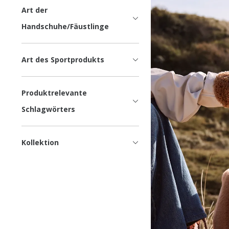
Art der
Handschuhe/Fäustlinge
Art des Sportprodukts
Produktrelevante
Schlagwörters
Kollektion