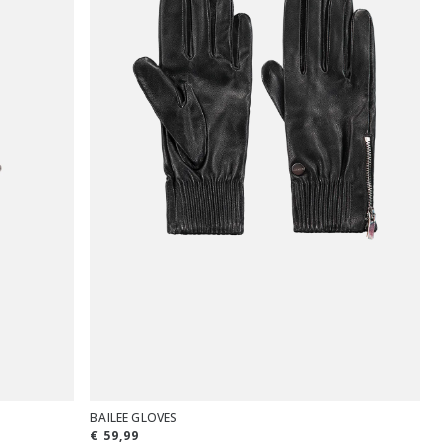
BAILEE GLOVES
€ 59,99