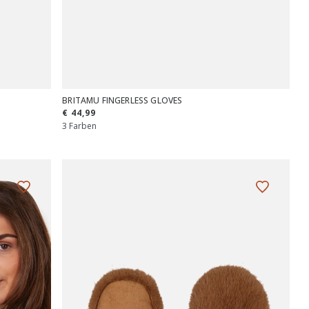
BRITAMU FINGERLESS GLOVES
€ 44,99
3 Farben