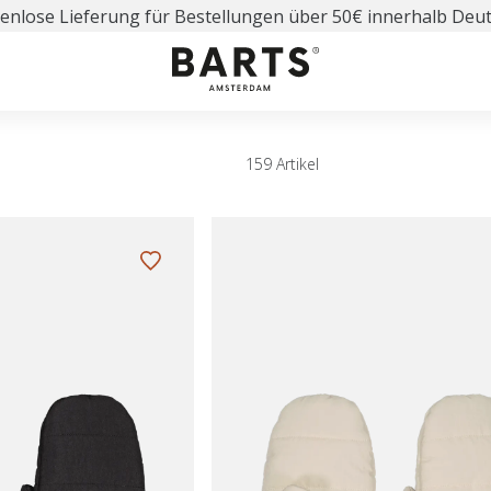
enlose Lieferung für Bestellungen über 50€ innerhalb Deu
159 Artikel