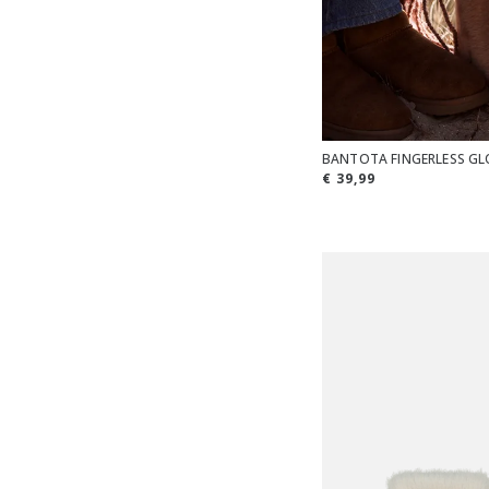
BANTOTA FINGERLESS GL
€ 39,99