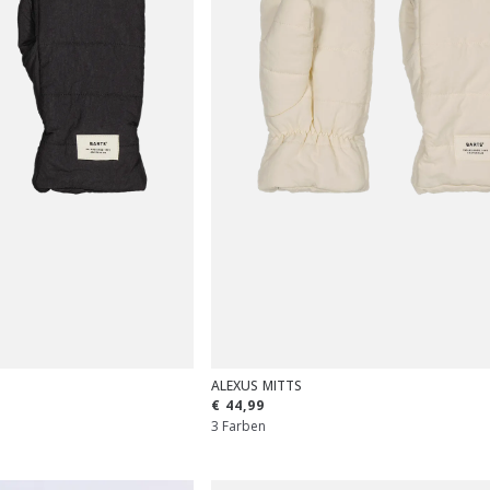
ALEXUS MITTS
€ 44,99
3 Farben