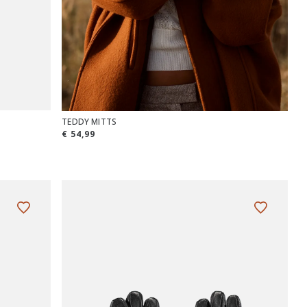
TEDDY MITTS
€ 54,99