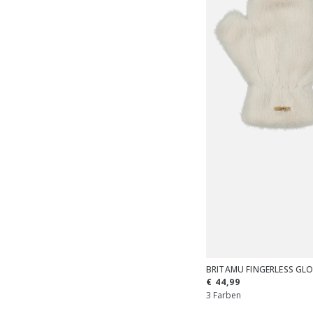
BRITAMU FINGERLESS GL
€ 44,99
3 Farben