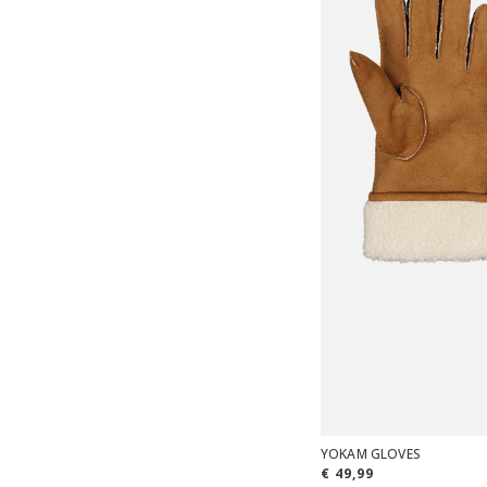
YOKAM GLOVES
€ 49,99