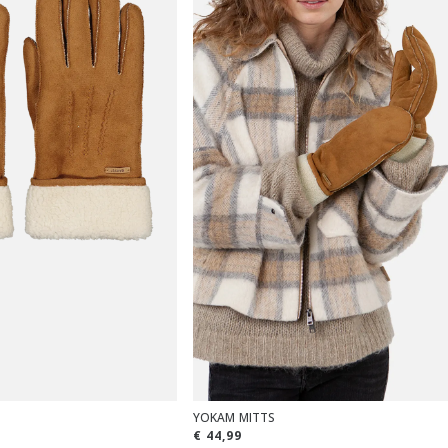
YOKAM MITTS
€ 44,99