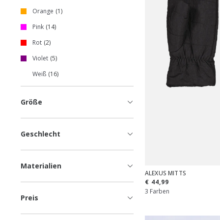
Orange
1
Pink
14
Rot
2
Violet
5
Weiß
16
Größe
Geschlecht
Materialien
ALEXUS MITTS
€ 44,99
3 Farben
Preis