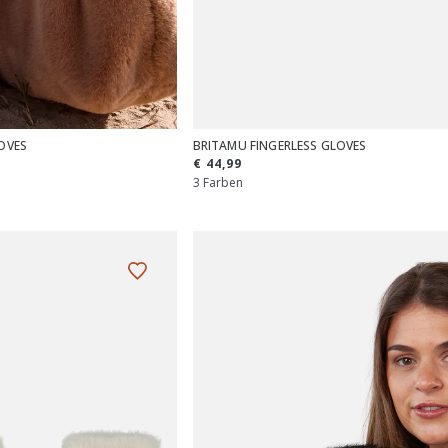
OVES
BRITAMU FINGERLESS GLOVES
€ 44,99
3 Farben