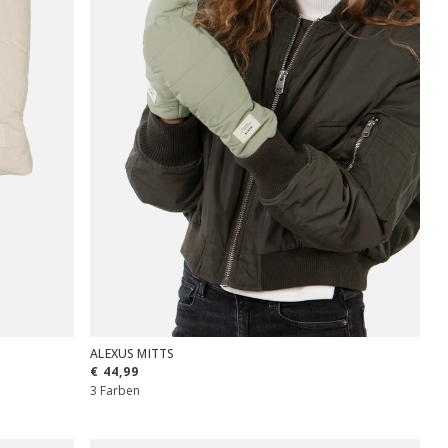
ALEXUS MITTS
€ 44,99
3 Farben