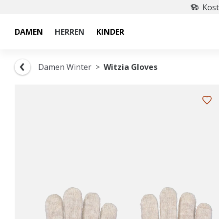
Kost
DAMEN
HERREN
KINDER
Damen Winter
Witzia Gloves