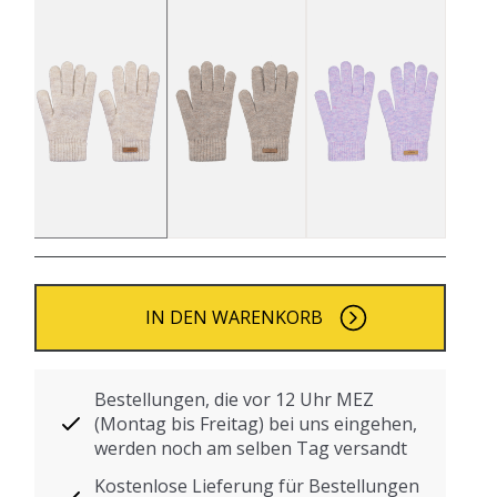
IN DEN WARENKORB
Bestellungen, die vor 12 Uhr MEZ
(Montag bis Freitag) bei uns eingehen,
werden noch am selben Tag versandt
Kostenlose Lieferung für Bestellungen