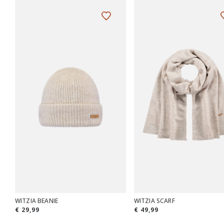
WITZIA BEANIE
WITZIA SCARF
€ 29,99
€ 49,99