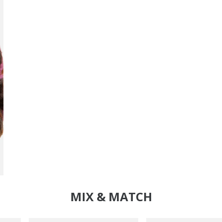
MIX & MATCH