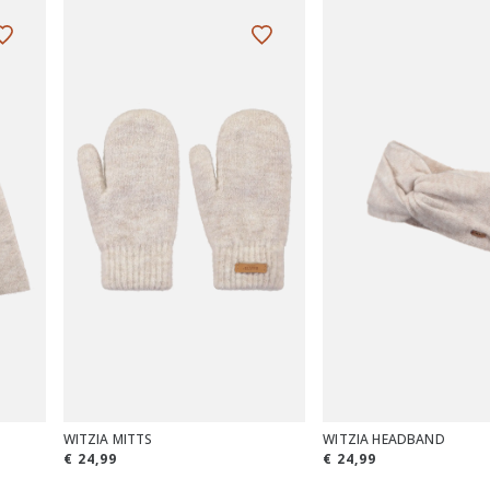
WITZIA MITTS
WITZIA HEADBAND
€ 24,99
€ 24,99