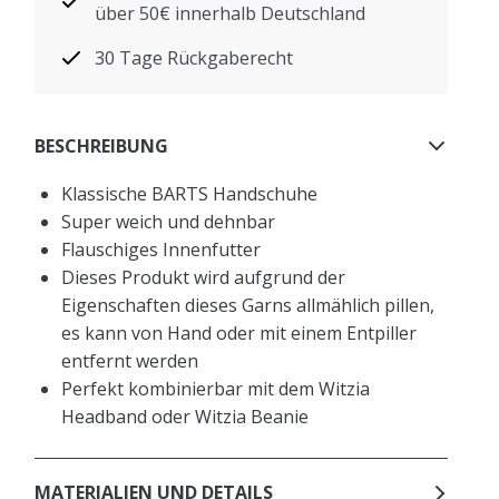
über 50€ innerhalb Deutschland
30 Tage Rückgaberecht
BESCHREIBUNG
Klassische BARTS Handschuhe
Super weich und dehnbar
Flauschiges Innenfutter
Dieses Produkt wird aufgrund der
Eigenschaften dieses Garns allmählich pillen,
es kann von Hand oder mit einem Entpiller
entfernt werden
Perfekt kombinierbar mit dem Witzia
Headband oder Witzia Beanie
MATERIALIEN UND DETAILS