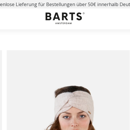
enlose Lieferung für Bestellungen über 50€ innerhalb Deu