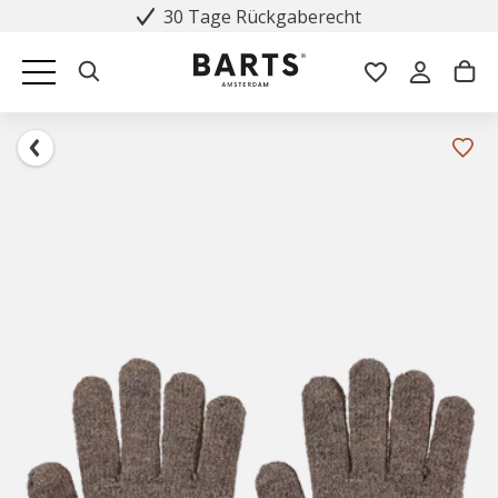
30 Tage Rückgaberecht