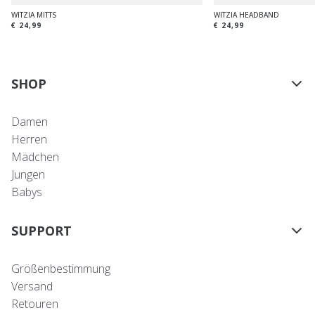
WITZIA MITTS
WITZIA HEADBAND
€ 24,99
€ 24,99
SHOP
Damen
Herren
Mädchen
Jungen
Babys
SUPPORT
Größenbestimmung
Versand
Retouren