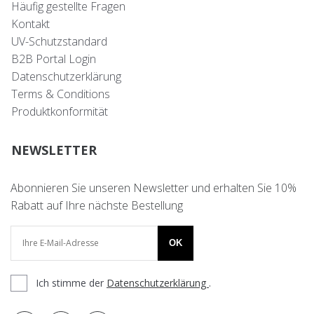
Häufig gestellte Fragen
Kontakt
UV-Schutzstandard
B2B Portal Login
Datenschutzerklärung
Terms & Conditions
Produktkonformität
NEWSLETTER
Abonnieren Sie unseren Newsletter und erhalten Sie 10%
Rabatt auf Ihre nächste Bestellung
OK
Ich stimme der
Datenschutzerklärung
.