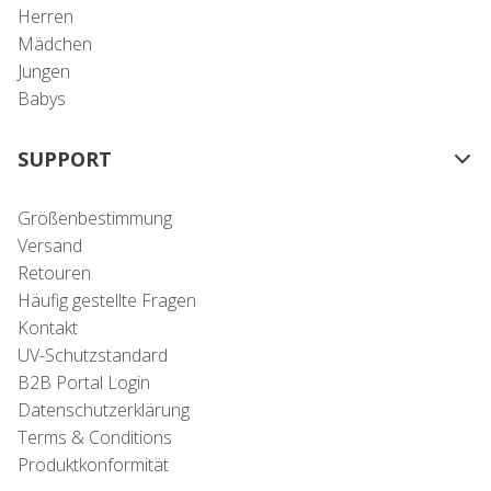
Herren
Mädchen
Jungen
Babys
SUPPORT
Größenbestimmung
Versand
Retouren
Häufig gestellte Fragen
Kontakt
UV-Schutzstandard
B2B Portal Login
Datenschutzerklärung
Terms & Conditions
Produktkonformität