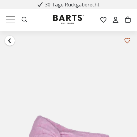
30 Tage Rückgaberecht