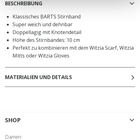
BESCHREIBUNG
Klassisches BARTS Stirnband
Super weich und dehnbar
Doppellagig mit Knotendetail
Höhe des Stirnbandes: 10 cm
Perfekt zu kombinieren mit dem Witzia Scarf, Witzia
Mitts oder Witzia Gloves
MATERIALIEN UND DETAILS
SHOP
Damen