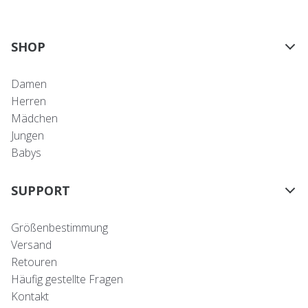
SHOP
Damen
Herren
Mädchen
Jungen
Babys
SUPPORT
Größenbestimmung
Versand
Retouren
Häufig gestellte Fragen
Kontakt