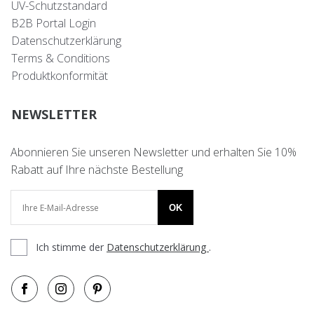
UV-Schutzstandard
B2B Portal Login
Datenschutzerklärung
Terms & Conditions
Produktkonformität
NEWSLETTER
Abonnieren Sie unseren Newsletter und erhalten Sie 10%
Rabatt auf Ihre nächste Bestellung
OK
Ich stimme der
Datenschutzerklärung
.