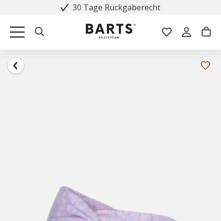
30 Tage Rückgaberecht