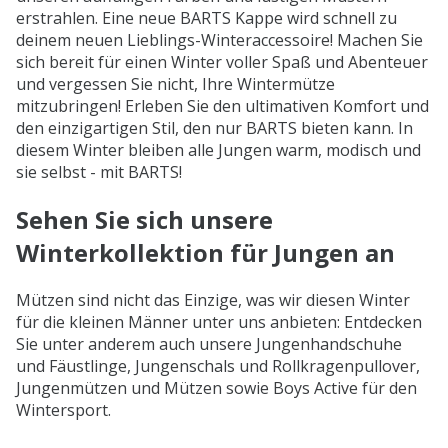
erstrahlen. Eine neue BARTS Kappe wird schnell zu
deinem neuen Lieblings-Winteraccessoire! Machen Sie
sich bereit für einen Winter voller Spaß und Abenteuer
und vergessen Sie nicht, Ihre Wintermütze
mitzubringen! Erleben Sie den ultimativen Komfort und
den einzigartigen Stil, den nur BARTS bieten kann. In
diesem Winter bleiben alle Jungen warm, modisch und
sie selbst - mit BARTS!
Sehen Sie sich unsere
Winterkollektion für Jungen an
Mützen sind nicht das Einzige, was wir diesen Winter
für die kleinen Männer unter uns anbieten: Entdecken
Sie unter anderem auch unsere Jungenhandschuhe
und Fäustlinge, Jungenschals und Rollkragenpullover,
Jungenmützen und Mützen sowie Boys Active für den
Wintersport.