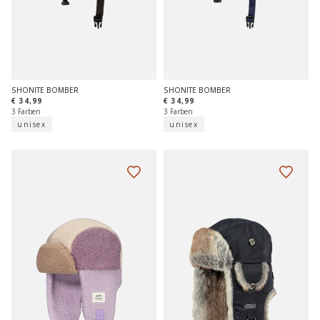
SHONITE BOMBER
SHONITE BOMBER
€ 34,99
€ 34,99
3 Farben
3 Farben
unisex
unisex