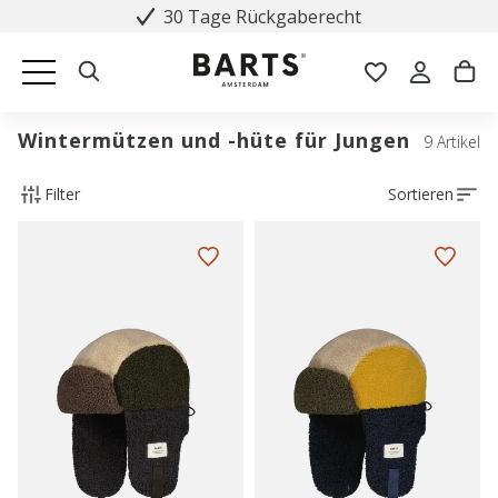
30 Tage Rückgaberecht
Wintermützen und -hüte für Jungen
9 Artikel
Filter
Sortieren