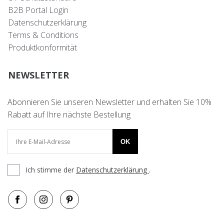
B2B Portal Login
Datenschutzerklärung
Terms & Conditions
Produktkonformität
NEWSLETTER
Abonnieren Sie unseren Newsletter und erhalten Sie 10%
Rabatt auf Ihre nächste Bestellung
OK
Ich stimme der
Datenschutzerklärung
.