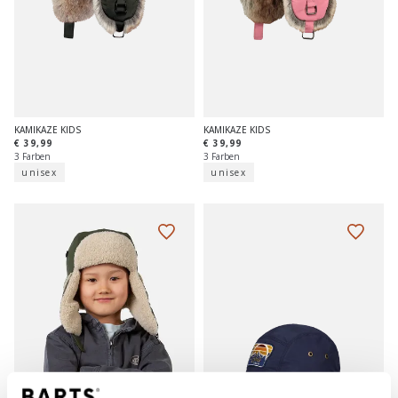
KAMIKAZE KIDS
KAMIKAZE KIDS
€ 39,99
€ 39,99
3 Farben
3 Farben
unisex
unisex