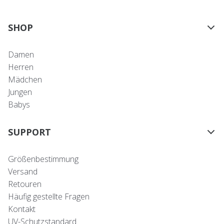
SHOP
Damen
Herren
Mädchen
Jungen
Babys
SUPPORT
Größenbestimmung
Versand
Retouren
Häufig gestellte Fragen
Kontakt
UV-Schutzstandard