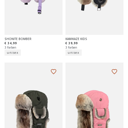
SHONITE BOMBER
KAMIKAZE KIDS
€ 34,99
€ 39,99
3 Farben
3 Farben
unisex
unisex